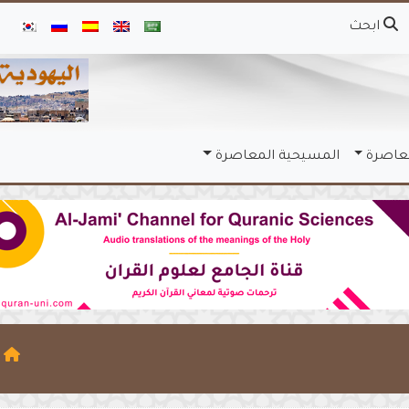
ابحث
معاصرة
المسيحية المعاصرة
ا