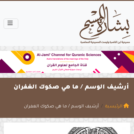
أرشيف الوسم /
ما هي صكوك الغفران
الرئيسية
أرشيف الوسم / ما هي صكوك الغفران