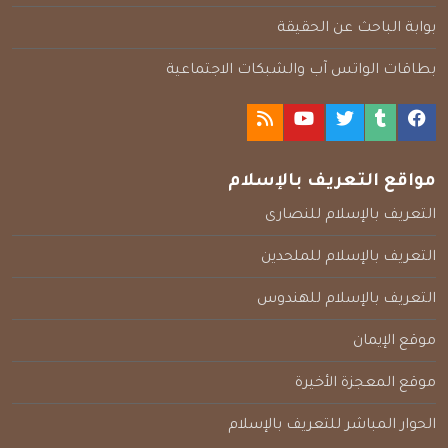
بوابة الباحث عن الحقيقة
بطاقات الواتس آب والشبكات الاجتماعية
مواقع التعريف بالإسلام
التعريف بالإسلام للنصارى
التعريف بالإسلام للملحدين
التعريف بالإسلام للهندوس
موقع الإيمان
موقع المعجزة الأخيرة
الحوار المباشر للتعريف بالإسلام