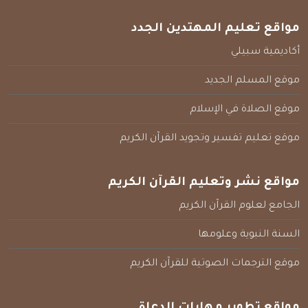
مواقع تعليم المهتدين الجدد
أكاديمية سبيلي
موقع المسلم الجديد
موقع الصلاة في الإسلام
موقع تعليم تفسير وتجويد القرآن الكريم
مواقع نشر وتعليم القرآن الكريم
الجامع لعلوم القرآن الكريم
السنة النبوية وعلومها
موقع الترجمات الصوتية للقرآن الكريم