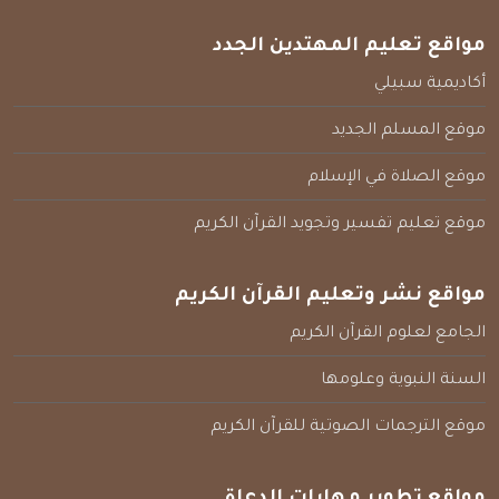
مواقع تعليم المهتدين الجدد
أكاديمية سبيلي
موقع المسلم الجديد
موقع الصلاة في الإسلام
موقع تعليم تفسير وتجويد القرآن الكريم
مواقع نشر وتعليم القرآن الكريم
الجامع لعلوم القرآن الكريم
السنة النبوية وعلومها
موقع الترجمات الصوتية للقرآن الكريم