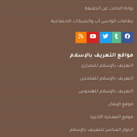
بوابة الباحث عن الحقيقة
بطاقات الواتس آب والشبكات الاجتماعية
مواقع التعريف بالإسلام
التعريف بالإسلام للنصارى
التعريف بالإسلام للملحدين
التعريف بالإسلام للهندوس
موقع الإيمان
موقع المعجزة الأخيرة
الحوار المباشر للتعريف بالإسلام