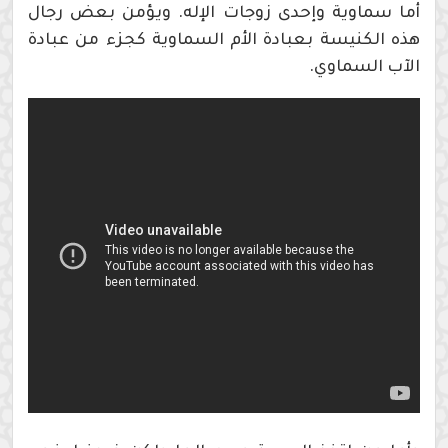
أما سماوية وإحدى زوجات الإله. ويؤمن بعض رجال
هذه الكنيسة بعبادة الأم السماوية كجزء من عبادة
الآب السماوي.