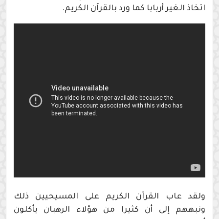
اتخاذ الغير أربابا كما ورد بالقرآن الكريم.
ولقد عاب القرآن الكريم على المسيحيين ذلك
ونبههم إلى أن كثيرا من هؤلاء الرهبان يأكلون