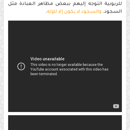
للربوبية التوجه إليهم ببعض مظاهر العبادة مثل
السجود.
والسجود لا يكون إلا للإله
.