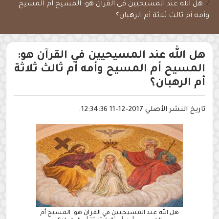
هل الله عند المسيحيين في القرآن هو: المسيح أم المسيح
وأمه أم ثالث ثلاثة أم الرهبان؟
هل الله عند المسيحيين في القرآن هو:
المسيح أم المسيح وأمه أم ثالث ثلاثة
أم الرهبان؟
تاريخ النشر الأصلي 2017-12-11 12:34:36.
هل الله عند المسيحيين في القرآن هو: المسيح أم