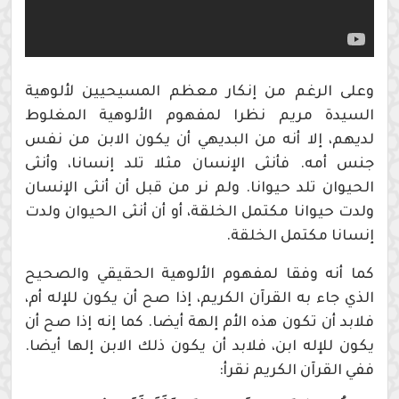
وعلى الرغم من إنكار معظم المسيحيين لألوهية
السيدة مريم نظرا لمفهوم الألوهية المغلوط
لديهم، إلا أنه من البديهي أن يكون الابن من نفس
جنس أمه. فأنثى الإنسان مثلا تلد إنسانا، وأنثى
الحيوان تلد حيوانا. ولم نر من قبل أن أنثى الإنسان
ولدت حيوانا مكتمل الخلقة، أو أن أنثى الحيوان ولدت
إنسانا مكتمل الخلقة.
كما أنه وفقا لمفهوم الألوهية الحقيقي والصحيح
الذي جاء به القرآن الكريم، إذا صح أن يكون للإله أم،
فلابد أن تكون هذه الأم إلهة أيضا. كما إنه إذا صح أن
يكون للإله ابن، فلابد أن يكون ذلك الابن إلها أيضا.
ففي القرآن الكريم نقرأ: