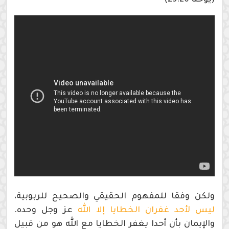
ولكن وفقا للمفهوم الحقيقي والصحيح للربوبية،
ليس لأحد غفران الخطايا إلا الله
عز وجل وحده.
والإيمان بأن أحدا يغفر الخطايا مع الله هو من قبيل