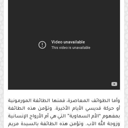
وأما الطوائف المعاصرة، فمنها الطائفة المورمونية
أو حركة قديسي الأيام الأخيرة. وتؤمن هذه الطائفة
بمفهوم “الأم السماوية” التي هي أم الأرواح الإنسانية
وزوجة الله الآب. وتؤمن هذه الطائفة بالسيدة مريم