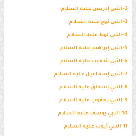
2-النبي إدريس عليه السلام
3-النبي نوح عليه السلام
4-النبي لوط عليه السلام
5-النبي إبراهيم عليه السلام
6-النبي شعيب عليه السلام
7-النبي إسماعيل عليه السلام
8-النبي إسحاق عليه السلام
9-النبي يعقوب عليه السلام
10-النبي يوسف عليه السلام
11-النبي أيوب عليه السلام