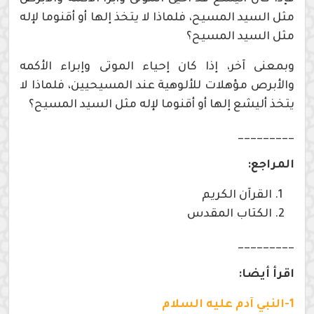
مثل السيد المسيح، فلماذا لا يتخذ إلها أو أقنوما لإله
مثل السيد المسيح؟
وبمعنى آخر، إذا كان إحياء الموتى وإبراء الأكمه
والأبرص مؤهلات للألوهية عند المسيحيين، فلماذا لا
يتخذ أليشع إلها أو أقنوما لإله مثل السيد المسيح؟
_________
المراجع:
القرآن الكريم
الكتاب المقدس
_________
اقرأ أيضا:
1-النبي آدم عليه السلام