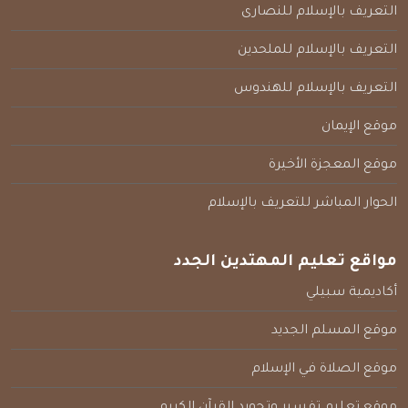
التعريف بالإسلام للنصارى
التعريف بالإسلام للملحدين
التعريف بالإسلام للهندوس
موقع الإيمان
موقع المعجزة الأخيرة
الحوار المباشر للتعريف بالإسلام
مواقع تعليم المهتدين الجدد
أكاديمية سبيلي
موقع المسلم الجديد
موقع الصلاة في الإسلام
موقع تعليم تفسير وتجويد القرآن الكريم