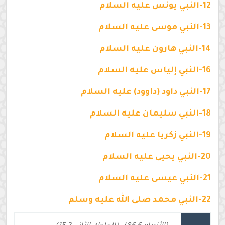
12-النبي يونس عليه السلام
13-النبي موسى عليه السلام
14-النبي هارون عليه السلام
16-النبي إلياس عليه السلام
17-النبي داود (داوود) عليه السلام
18-النبي سليمان عليه السلام
19-النبي زكريا عليه السلام
20-النبي يحيى عليه السلام
21-النبي عيسى عليه السلام
22-النبي محمد صلى الله عليه وسلم