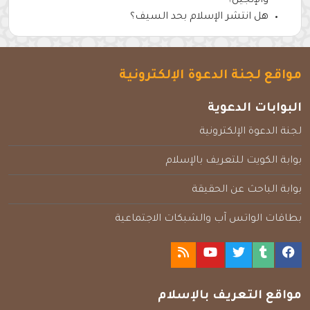
والإنجيل؟
هل انتشر الإسلام بحد السيف؟
مواقع لجنة الدعوة الإلكترونية
البوابات الدعوية
لجنة الدعوة الإلكترونية
بوابة الكويت للتعريف بالإسلام
بوابة الباحث عن الحقيقة
بطاقات الواتس آب والشبكات الاجتماعية
مواقع التعريف بالإسلام