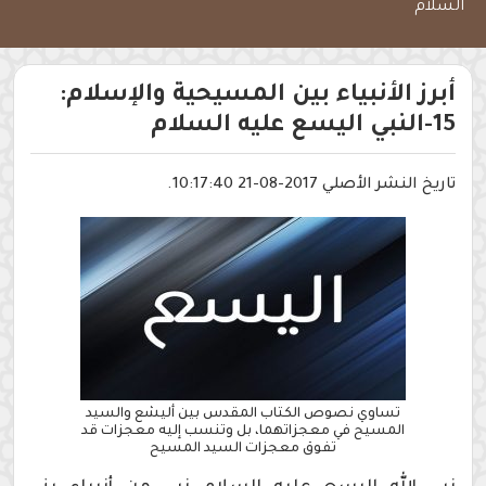
السلام
أبرز الأنبياء بين المسيحية والإسلام:
15-النبي اليسع عليه السلام
تاريخ النشر الأصلي 2017-08-21 10:17:40.
تساوي نصوص الكتاب المقدس بين أليشع والسيد
المسيح في معجزاتهما، بل وتنسب إليه معجزات قد
تفوق معجزات السيد المسيح