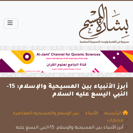
أبرز الأنبياء بين المسيحية والإسلام: 15-
النبي اليسع عليه السلام
الرئيسية
الأنبياء
بين الإسلام والمسيحية المعاصرة
مختارات
أبرز الأنبياء بين المسيحية والإسلام: 15-النبي اليسع عليه