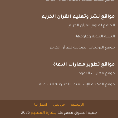
مواقع نشر وتعليم القرآن الكريم
الجامع لعلوم القرآن الكريم
السنة النبوية وعلومها
موقع الترجمات الصوتية للقرآن الكريم
مواقع تطوير مهارات الدعاة
موقع مهارات الدعوة
موقع المكتبة الإسلامية الإلكترونية الشاملة
الرئيسية
من نحن
اتصل بنا
جميع الحقوق محفوظة
بشارة المسيح
2026