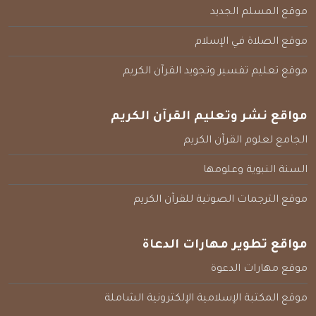
موقع المسلم الجديد
موقع الصلاة في الإسلام
موقع تعليم تفسير وتجويد القرآن الكريم
مواقع نشر وتعليم القرآن الكريم
الجامع لعلوم القرآن الكريم
السنة النبوية وعلومها
موقع الترجمات الصوتية للقرآن الكريم
مواقع تطوير مهارات الدعاة
موقع مهارات الدعوة
موقع المكتبة الإسلامية الإلكترونية الشاملة