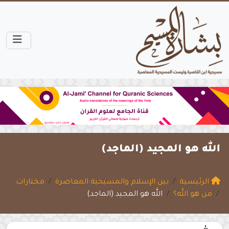
الله هو المجيد (الماجد)
الرئيسية
بين الإسلام والمسيحية المعاصرة
مختارات
من هو الله؟
الله هو المجيد (الماجد)