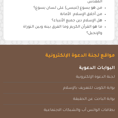
المقدس
من هو يسوع (عيسى) على لسان يسوع؟
من أخلاق الإسلام: الأمانة
هل الإسلام دين جميع الأنبياء؟
ما هو القرآن الكريم وما الفرق بينه وبين التوراة
والإنجيل؟
مواقع لجنة الدعوة الإلكترونية
البوابات الدعوية
لجنة الدعوة الإلكترونية
بوابة الكويت للتعريف بالإسلام
بوابة الباحث عن الحقيقة
بطاقات الواتس آب والشبكات الاجتماعية