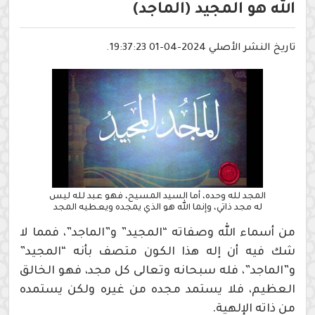
الله هو المجيد (الماجد)
تاريخ النشر الأصلي 2024-04-01 19:37:23.
المجد لله وحده، أما السيد المسيح، فهو عبد لله ليس
له مجد ذاتي، وإنما الله هو الذي يمجده ويعطيه المجد
من أسماء الله وصفاته “المجيد” و”الماجد”، فمما لا
شك فيه أن إله هذا الكون متصف بأنه “المجيد”
و”الماجد”، فله سبحانه وتعالى كل مجد، فهو الخالق
العظيم، فلا يستمد مجده من غيره ولكن يستمده
من ذاته الإلهية.