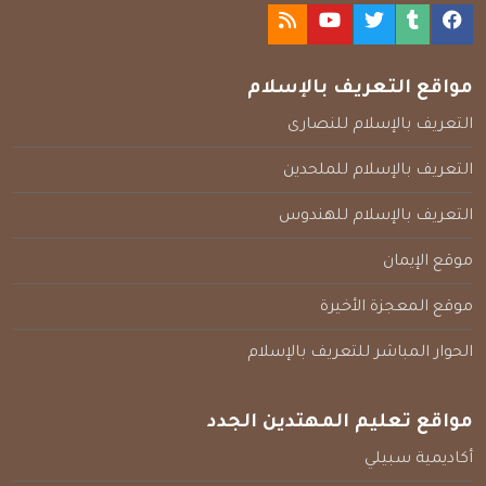
مواقع التعريف بالإسلام
التعريف بالإسلام للنصارى
التعريف بالإسلام للملحدين
التعريف بالإسلام للهندوس
موقع الإيمان
موقع المعجزة الأخيرة
الحوار المباشر للتعريف بالإسلام
مواقع تعليم المهتدين الجدد
أكاديمية سبيلي