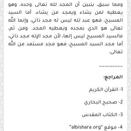
ومما سبق، يتبين أن المجد لله تعالى وحده، وهو
يعطيه لمن يشاء ويمجد من يشاء. أما السيد
المسيح، فهو عبد لله ليس له مجد ذاتي، وإنما الله
تعالى هو الذي يمجده ويعطيه المجد. ومن ثم،
فالسيد المسيح ليس إلها، لأن مجد الإله مجد ذاتي،
أما مجد السيد المسيح، فهو مجد مستمد من الله
تعالى.
_________
المراجع:
1- القرآن الكريم
2- صحيح البخاري
3- الكتاب المقدس
4- موقع “albishara.org”