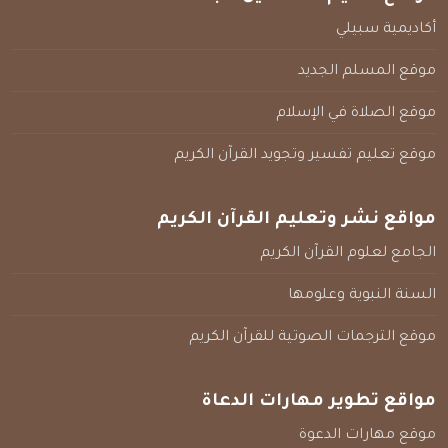
أكاديمية سبيلي
موقع المسلم الجديد
موقع الصلاة في الإسلام
موقع تعليم تفسير وتجويد القرآن الكريم
مواقع نشر وتعليم القرآن الكريم
الجامع لعلوم القرآن الكريم
السنة النبوية وعلومها
موقع الترجمات الصوتية للقرآن الكريم
مواقع تطوير مهارات الدعاة
موقع مهارات الدعوة