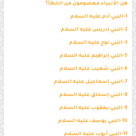
هل الأنبياء معصومون من الخطأ؟
1-النبي آدم عليه السلام
2-النبي إدريس عليه السلام
3-النبي نوح عليه السلام
5-النبي إبراهيم عليه السلام
6-النبي شعيب عليه السلام
7-النبي إسماعيل عليه السلام
8-النبي إسحاق عليه السلام
9-النبي يعقوب عليه السلام
10-النبي يوسف عليه السلام
11-النبي أيوب عليه السلام