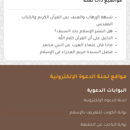
مواضيع ذات صلة
شبهة الإرهاب والعنف بين القرآن الكريم والكتاب
المقدس
هل انتشر الإسلام بحد السيف؟
الدليل على أن القرآن كلام الله
ماذا قال علماء الغرب عن النبي محمد
فضل السيدة مريم العذراء في الإسلام
مواقع لجنة الدعوة الإلكترونية
البوابات الدعوية
لجنة الدعوة الإلكترونية
بوابة الكويت للتعريف بالإسلام
بوابة الباحث عن الحقيقة