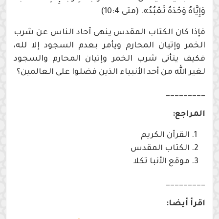
وَإِيَّاهُ وَحْدَهُ تَعْبُدُ». (متى 10:4)
فإذا كان الكتاب المقدس ينهى آحاد الناس عن شرب
الخمر وإتيان المحارم ويأمر بعدم السجود إلا لله،
فكيف يتأتى شرب الخمر وإتيان المحارم والسجود
لغير الله من أحد الأنبياء الذين فضلوا على العالمين؟
_________
المراجع:
القرآن الكريم
الكتاب المقدس
موقع الأنبا تكلا
_________
اقرأ أيضا: