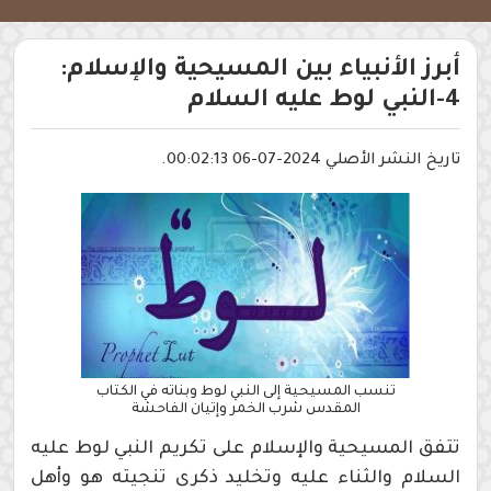
أبرز الأنبياء بين المسيحية والإسلام:
4-النبي لوط عليه السلام
تاريخ النشر الأصلي 2024-07-06 00:02:13.
تنسب المسيحية إلى النبي لوط وبناته في الكتاب
المقدس شرب الخمر وإتيان الفاحشة
تتفق المسيحية والإسلام على تكريم النبي لوط عليه
السلام والثناء عليه وتخليد ذكرى تنجيته هو وأهل