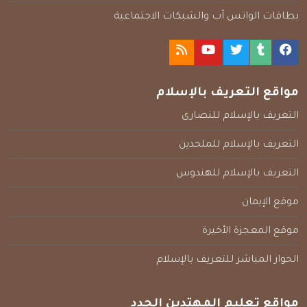
بطاقات الواتس آب والشبكات الاجتماعية
مواقع التعريف بالإسلام
التعريف بالإسلام للنصارى
التعريف بالإسلام للملحدين
التعريف بالإسلام للهندوس
موقع الإيمان
موقع المعجزة الأخيرة
الحوار المباشر للتعريف بالإسلام
مواقع تعليم المهتدين الجدد