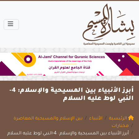
أبرز الأنبياء بين المسيحية والإسلام: 4-
النبي لوط عليه السلام
الرئيسية
الأنبياء
بين الإسلام والمسيحية المعاصرة
مختارات
أبرز الأنبياء بين المسيحية والإسلام: 4-النبي لوط عليه السلام