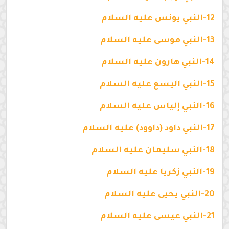
12-النبي يونس عليه السلام
13-النبي موسى عليه السلام
14-النبي هارون عليه السلام
15-النبي اليسع عليه السلام
16-النبي إلياس عليه السلام
17-النبي داود (داوود) عليه السلام
18-النبي سليمان عليه السلام
19-النبي زكريا عليه السلام
20-النبي يحيى عليه السلام
21-النبي عيسى عليه السلام