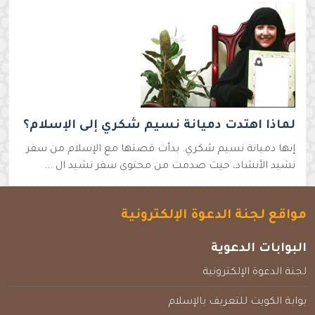
لماذا اهتدت دميانة نسيم شكري إلى الإسلام؟
إنها دميانة نسيم شكري. بدأت قصتها مع الإسلام من سفر
نشيد الأنشاد، حيث صدمت من محتوى سفر نشيد ال ...
مواقع لجنة الدعوة الإلكترونية
البوابات الدعوية
لجنة الدعوة الإلكترونية
بوابة الكويت للتعريف بالإسلام