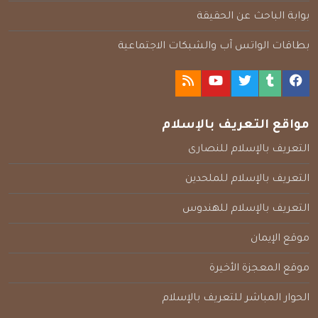
بوابة الباحث عن الحقيقة
بطاقات الواتس آب والشبكات الاجتماعية
مواقع التعريف بالإسلام
التعريف بالإسلام للنصارى
التعريف بالإسلام للملحدين
التعريف بالإسلام للهندوس
موقع الإيمان
موقع المعجزة الأخيرة
الحوار المباشر للتعريف بالإسلام