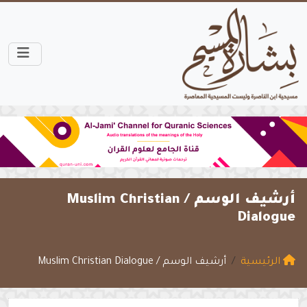
أرشيف الوسم /
Muslim Christian
Dialogue
الرئيسية
أرشيف الوسم / Muslim Christian Dialogue