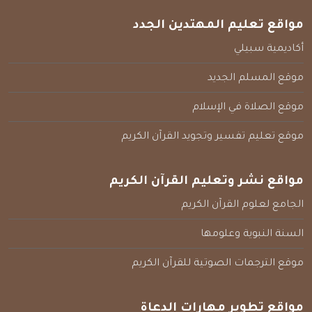
مواقع تعليم المهتدين الجدد
أكاديمية سبيلي
موقع المسلم الجديد
موقع الصلاة في الإسلام
موقع تعليم تفسير وتجويد القرآن الكريم
مواقع نشر وتعليم القرآن الكريم
الجامع لعلوم القرآن الكريم
السنة النبوية وعلومها
موقع الترجمات الصوتية للقرآن الكريم
مواقع تطوير مهارات الدعاة