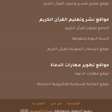
موقع تعليم تفسير وتجويد القرآن الكريم
مواقع نشر وتعليم القرآن الكريم
الجامع لعلوم القرآن الكريم
السنة النبوية وعلومها
موقع الترجمات الصوتية للقرآن الكريم
مواقع تطوير مهارات الدعاة
موقع مهارات الدعوة
موقع المكتبة الإسلامية الإلكترونية الشاملة
الرئيسية
من نحن
اتصل بنا
جميع الحقوق محفوظة
بشارة المسيح
2026