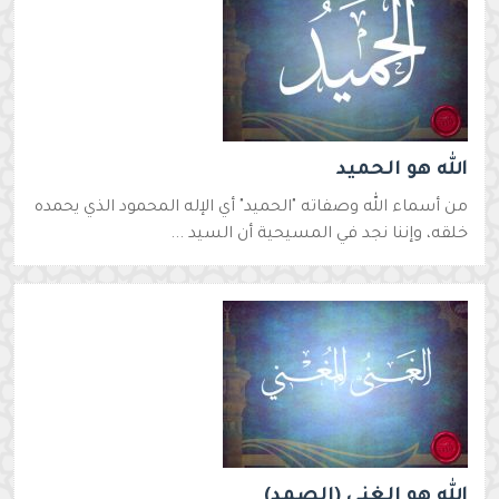
الله هو الحميد
من أسماء الله وصفاته "الحميد" أي الإله المحمود الذي يحمده
خلقه، وإننا نجد في المسيحية أن السيد ...
الله هو الغني (الصمد)