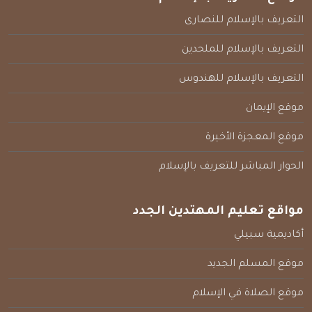
التعريف بالإسلام للنصارى
التعريف بالإسلام للملحدين
التعريف بالإسلام للهندوس
موقع الإيمان
موقع المعجزة الأخيرة
الحوار المباشر للتعريف بالإسلام
مواقع تعليم المهتدين الجدد
أكاديمية سبيلي
موقع المسلم الجديد
موقع الصلاة في الإسلام