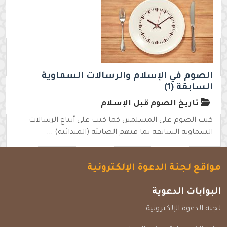
الصوم في الإسلام والرسالات السماوية
السابقة (1)
تاريخ الصوم قبل الإسلام
كتب الصوم على المسلمين كما كتب على أتباع الرسالات
السماوية السابقة بما فيهم الصابئة (المندائية) ...
مواقع لجنة الدعوة الإلكترونية
البوابات الدعوية
لجنة الدعوة الإلكترونية