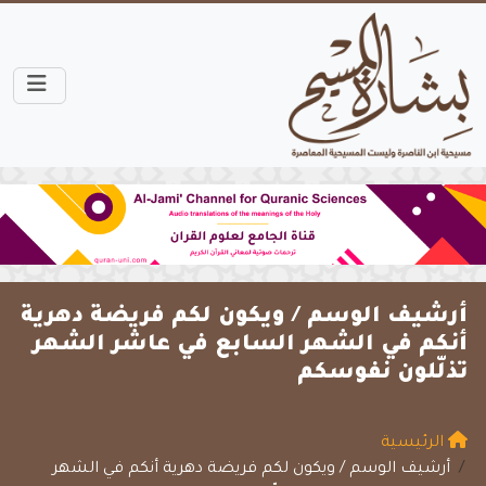
أرشيف الوسم /
ويكون لكم فريضة دهرية
أنكم في الشهر السابع في عاشر الشهر
تذلّلون نفوسكم
الرئيسية
أرشيف الوسم / ويكون لكم فريضة دهرية أنكم في الشهر