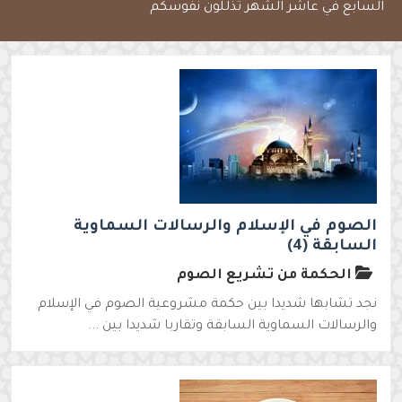
السابع في عاشر الشهر تذلّلون نفوسكم
الصوم في الإسلام والرسالات السماوية
السابقة (4)
الحكمة من تشريع الصوم
نجد تشابها شديدا بين حكمة مشروعية الصوم في الإسلام
والرسالات السماوية السابقة وتقاربا شديدا بين ...