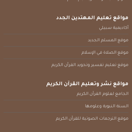
مواقع تعليم المهتدين الجدد
أكاديمية سبيلي
موقع المسلم الجديد
موقع الصلاة في الإسلام
موقع تعليم تفسير وتجويد القرآن الكريم
مواقع نشر وتعليم القرآن الكريم
الجامع لعلوم القرآن الكريم
السنة النبوية وعلومها
موقع الترجمات الصوتية للقرآن الكريم