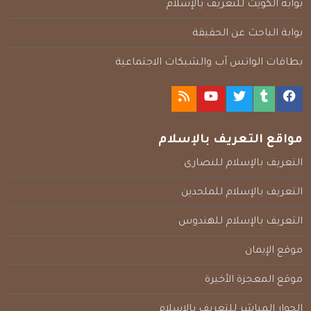
بوابة الكويت للتعريف بالإسلام
بوابة الباحث عن الحقيقة
بطاقات الواتس آب والشبكات الاجتماعية
مواقع التعريف بالإسلام
التعريف بالإسلام للنصارى
التعريف بالإسلام للملحدين
التعريف بالإسلام للهندوس
موقع الإيمان
موقع المعجزة الأخيرة
الحوار المباشر للتعريف بالإسلام