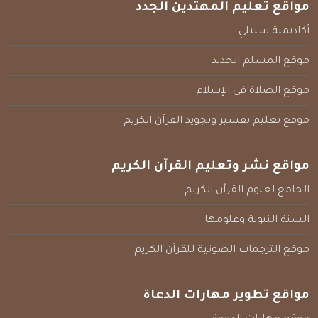
مواقع تعليم المهتدين الجدد
أكاديمية سبيلي
موقع المسلم الجديد
موقع الصلاة في الإسلام
موقع تعليم تفسير وتجويد القرآن الكريم
مواقع نشر وتعليم القرآن الكريم
الجامع لعلوم القرآن الكريم
السنة النبوية وعلومها
موقع الترجمات الصوتية للقرآن الكريم
مواقع تطوير مهارات الدعاة