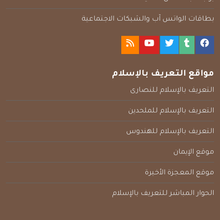
بطاقات الواتس آب والشبكات الاجتماعية
مواقع التعريف بالإسلام
التعريف بالإسلام للنصارى
التعريف بالإسلام للملحدين
التعريف بالإسلام للهندوس
موقع الإيمان
موقع المعجزة الأخيرة
الحوار المباشر للتعريف بالإسلام