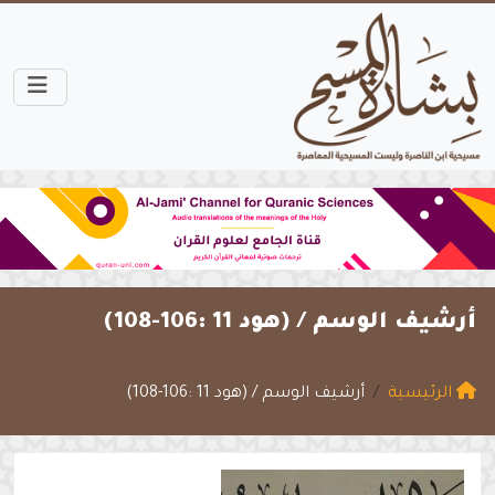
أرشيف الوسم /
(هود 11 :106-108)
الرئيسية
أرشيف الوسم / (هود 11 :106-108)