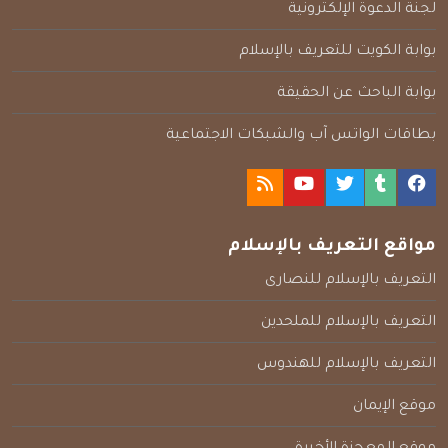
لجنة الدعوة الإلكترونية
بوابة الكويت للتعريف بالإسلام
بوابة الباحث عن الحقيقة
بطاقات الواتس آب والشبكات الاجتماعية
مواقع التعريف بالإسلام
التعريف بالإسلام للنصارى
التعريف بالإسلام للملحدين
التعريف بالإسلام للهندوس
موقع الإيمان