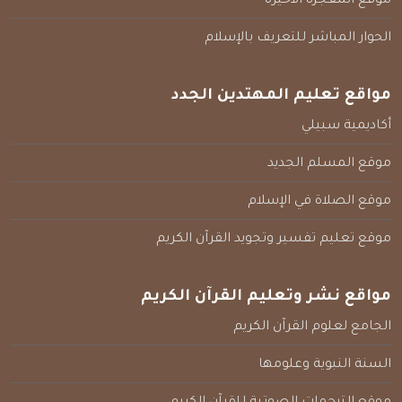
موقع المعجزة الأخيرة
الحوار المباشر للتعريف بالإسلام
مواقع تعليم المهتدين الجدد
أكاديمية سبيلي
موقع المسلم الجديد
موقع الصلاة في الإسلام
موقع تعليم تفسير وتجويد القرآن الكريم
مواقع نشر وتعليم القرآن الكريم
الجامع لعلوم القرآن الكريم
السنة النبوية وعلومها