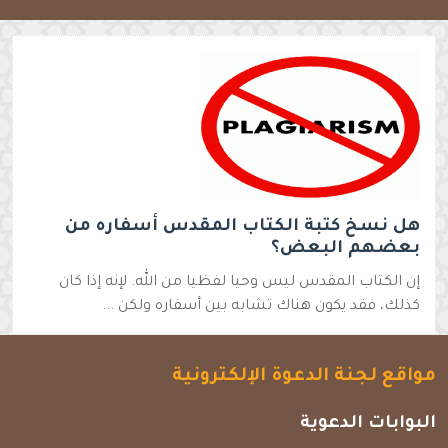
هل نسخ كتبة الكتاب المقدس أسفاره من
بعضهم البعض؟
إن الكتاب المقدس ليس وحيا لفظيا من الله. لإنه إذا كان
كذلك، فقد يكون هناك تشابه بين أسفاره ولكن ...
مواقع لجنة الدعوة الإلكترونية
البوابات الدعوية