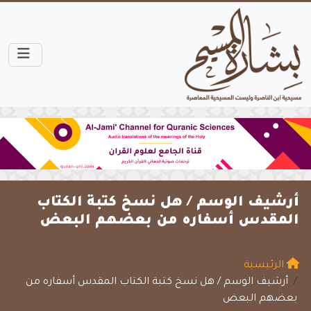
أرشيف الوسم /
هل نسخ كتبة الكتاب
المقدس أسفاره من بعضهم البعض
الرئيسية
أرشيف الوسم / هل نسخ كتبة الكتاب المقدس أسفاره من
بعضهم البعض