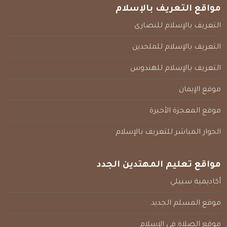
مواقع التعريف بالإسلام
التعريف بالإسلام للنصارى
التعريف بالإسلام للملحدين
التعريف بالإسلام للهندوس
موقع الإيمان
موقع المعجزة الأخيرة
الحوار المباشر للتعريف بالإسلام
مواقع تعليم المهتدين الجدد
أكاديمية سبيلي
موقع المسلم الجديد
موقع الصلاة في الإسلام