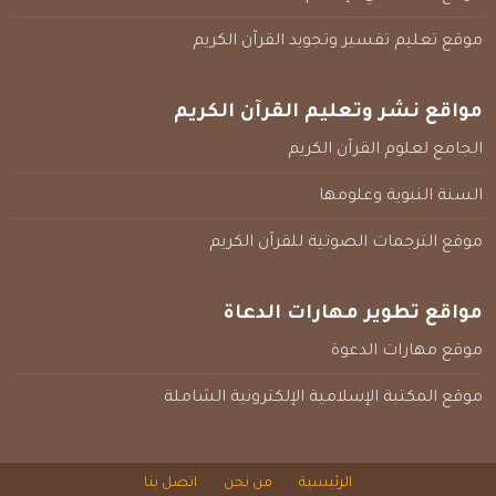
موقع تعليم تفسير وتجويد القرآن الكريم
مواقع نشر وتعليم القرآن الكريم
الجامع لعلوم القرآن الكريم
السنة النبوية وعلومها
موقع الترجمات الصوتية للقرآن الكريم
مواقع تطوير مهارات الدعاة
موقع مهارات الدعوة
موقع المكتبة الإسلامية الإلكترونية الشاملة
الرئيسية
من نحن
اتصل بنا