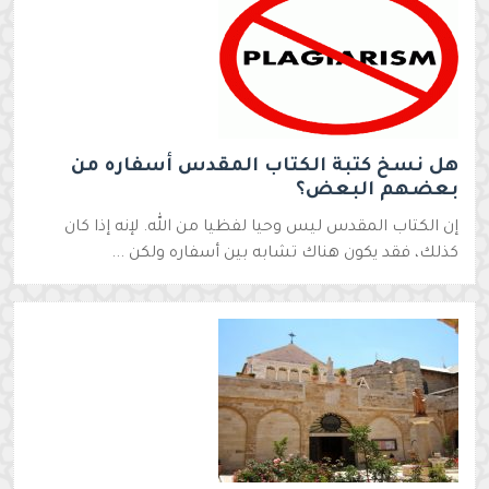
هل نسخ كتبة الكتاب المقدس أسفاره من
بعضهم البعض؟
إن الكتاب المقدس ليس وحيا لفظيا من الله. لإنه إذا كان
كذلك، فقد يكون هناك تشابه بين أسفاره ولكن ...