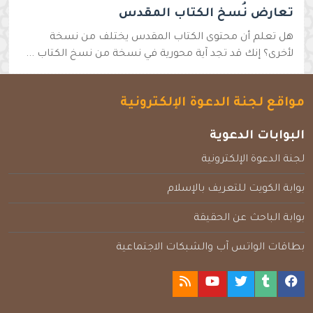
تعارض نُسخ الكتاب المقدس
هل تعلم أن محتوى الكتاب المقدس يختلف من نسخة
لأخرى؟ إنك قد تجد آية محورية في نسخة من نسخ الكتاب ...
مواقع لجنة الدعوة الإلكترونية
البوابات الدعوية
لجنة الدعوة الإلكترونية
بوابة الكويت للتعريف بالإسلام
بوابة الباحث عن الحقيقة
بطاقات الواتس آب والشبكات الاجتماعية