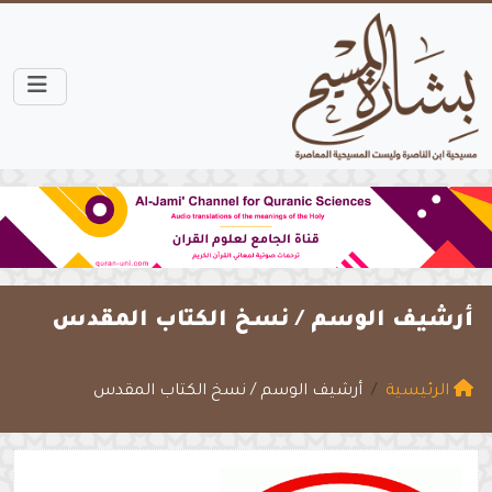
أرشيف الوسم /
نسخ الكتاب المقدس
الرئيسية
أرشيف الوسم / نسخ الكتاب المقدس