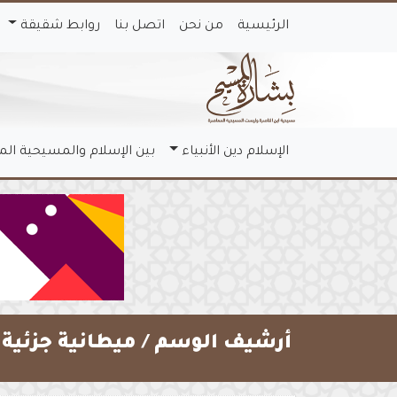
الرئيسية
من نحن
اتصل بنا
روابط شقيقة
الإسلام دين الأنبياء
بين الإسلام والمسيحية ال
أرشيف الوسم /
ميطانية جزئية