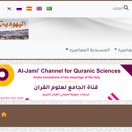
ابحث
معاصرة
المسيحية المعاصرة
ا