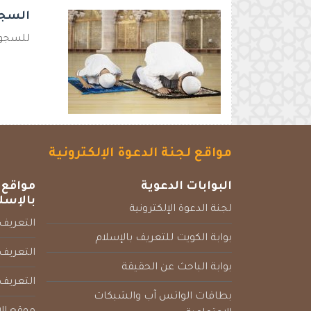
السجو
للسجود 
مواقع لجنة الدعوة الإلكترونية
البوابات الدعوية
مواقع 
بالإسل
لجنة الدعوة الإلكترونية
التعريف 
بوابة الكويت للتعريف بالإسلام
التعريف 
بوابة الباحث عن الحقيقة
التعريف
بطاقات الواتس آب والشبكات