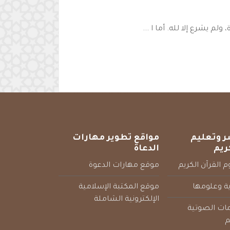
م يشرع إلا لله. أما ا ...
ر وتعليم
مواقع تطوير مهارات
ريم
الدعاة
 القرآن الكريم
موقع مهارات الدعوة
ية وعلومها
موقع المكتبة الإسلامية
الإلكترونية الشاملة
مات الصوتية
م