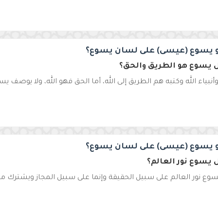
 يسوع (عيسى) على لسان يسوع؟
يسوع هو الطريق والحق؟
نبياء الله وكتبه هم الطريق إلى الله، أما الحق فهو الله، ولا يوصف يسوع
 يسوع (عيسى) على لسان يسوع؟
يسوع نور العالم؟
وع نور العالم على سبيل الحقيقة وإنما على سبيل المجاز ويشترك م