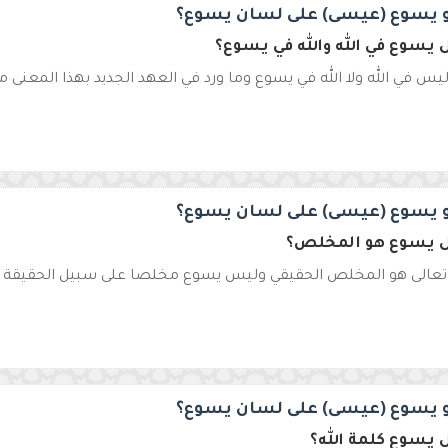
 يسوع (عيسى) على لسان يسوع؟
يسوع في الله والله في يسوع؟
س في الله ولا الله في يسوع وما ورد في العهد الجديد بهذا المعنى مجا
 يسوع (عيسى) على لسان يسوع؟
 يسوع هو المخلص؟
ه تعالى هو المخلص الحقيقي وليس يسوع مخلصا على سبيل الحقيقة وإ
 يسوع (عيسى) على لسان يسوع؟
يسوع كلمة الله؟