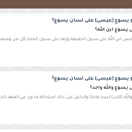
 يسوع (عيسى) على لسان يسوع؟
يسوع ابن الله؟
س ابن الله على سبيل الحقيقة وإنما على سبيل المجاز لأن من وصف بأنه 
 يسوع (عيسى) على لسان يسوع؟
يسوع والله واحد؟
لله (الآب) ليسا واحدًا والدليل على ذلك استحالة ما ورد في العهد الجد