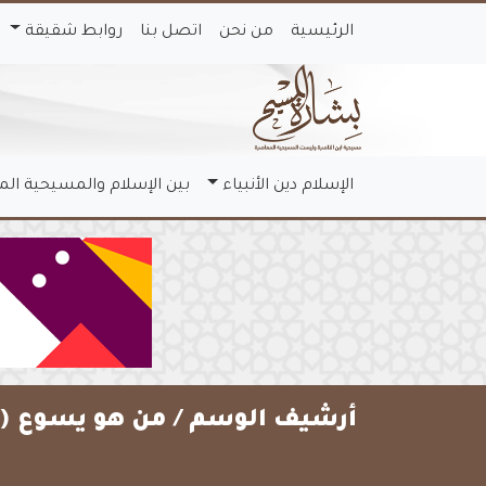
الرئيسية
من نحن
اتصل بنا
روابط شقيقة
الإسلام دين الأنبياء
بين الإسلام والمسيحية ال
أرشيف الوسم /
من هو يسوع (