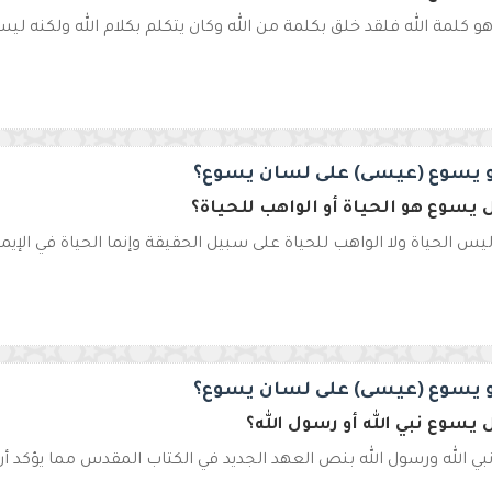
 كلمة الله فلقد خلق بكلمة من الله وكان يتكلم بكلام الله ولكنه ليس ب
 يسوع (عيسى) على لسان يسوع؟
يسوع هو الحياة أو الواهب للحياة؟
س الحياة ولا الواهب للحياة على سبيل الحقيقة وإنما الحياة في الإيما
 يسوع (عيسى) على لسان يسوع؟
يسوع نبي الله أو رسول الله؟
ي الله ورسول الله بنص العهد الجديد في الكتاب المقدس مما يؤكد أ