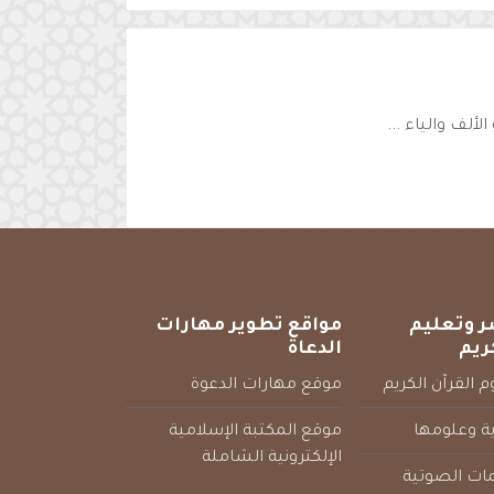
الألف والياء ...
ر وتعليم
مواقع تطوير مهارات
ريم
الدعاة
 القرآن الكريم
موقع مهارات الدعوة
ية وعلومها
موقع المكتبة الإسلامية
الإلكترونية الشاملة
مات الصوتية