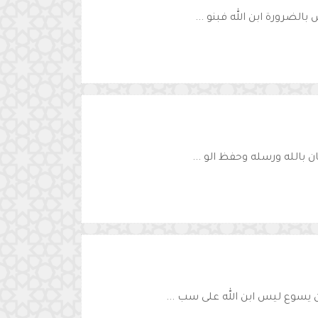
الضرورة ابن الله فبنو ...
ن بالله ورسله وحفظ الو ...
ن يسوع ليس ابن الله على سب ...