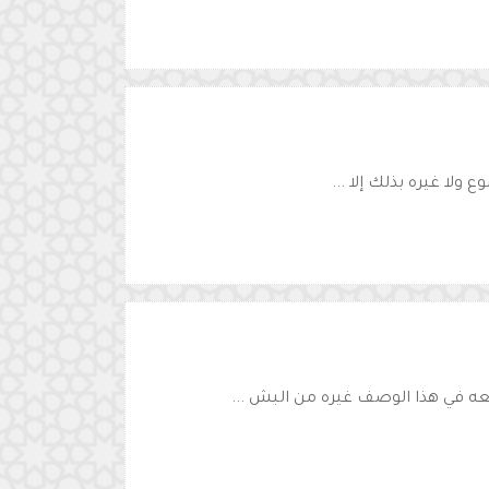
 ولا غيره بذلك إلا ...
عه في هذا الوصف غيره من البش ...