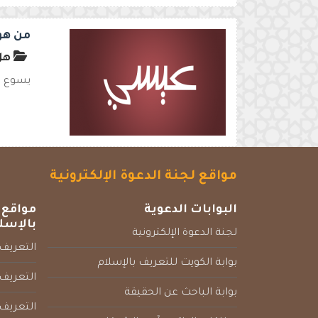
من هو
هل 
يسوع ليس
مواقع لجنة الدعوة الإلكترونية
البوابات الدعوية
مواقع 
بالإسل
لجنة الدعوة الإلكترونية
التعريف 
بوابة الكويت للتعريف بالإسلام
التعريف 
بوابة الباحث عن الحقيقة
التعريف