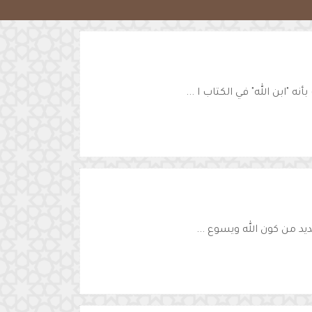
"ابن الله" في الكتاب ا ...
يد من كون الله ويسوع ...