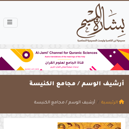
أرشيف الوسم /
مجامع الكنيسة
الرئيسية
أرشيف الوسم / مجامع الكنيسة