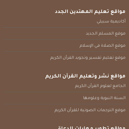
مواقع تعليم المهتدين الجدد
أكاديمية سبيلي
موقع المسلم الجديد
موقع الصلاة في الإسلام
موقع تعليم تفسير وتجويد القرآن الكريم
مواقع نشر وتعليم القرآن الكريم
الجامع لعلوم القرآن الكريم
السنة النبوية وعلومها
موقع الترجمات الصوتية للقرآن الكريم