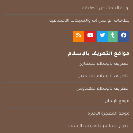
بوابة الباحث عن الحقيقة
بطاقات الواتس آب والشبكات الاجتماعية
مواقع التعريف بالإسلام
التعريف بالإسلام للنصارى
التعريف بالإسلام للملحدين
التعريف بالإسلام للهندوس
موقع الإيمان
موقع المعجزة الأخيرة
الحوار المباشر للتعريف بالإسلام