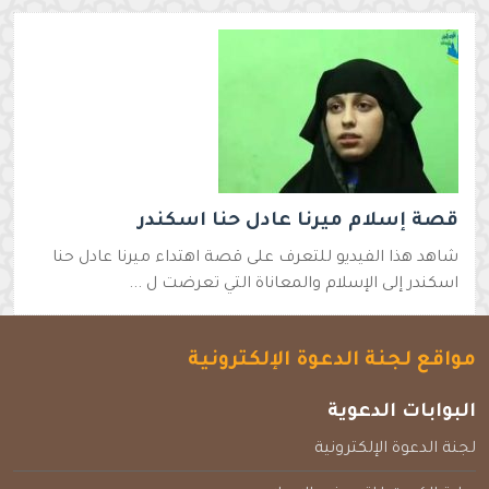
قصة إسلام ميرنا عادل حنا اسكندر
شاهد هذا الفيديو للتعرف على قصة اهتداء ميرنا عادل حنا
اسكندر إلى الإسلام والمعاناة التي تعرضت ل ...
مواقع لجنة الدعوة الإلكترونية
البوابات الدعوية
لجنة الدعوة الإلكترونية