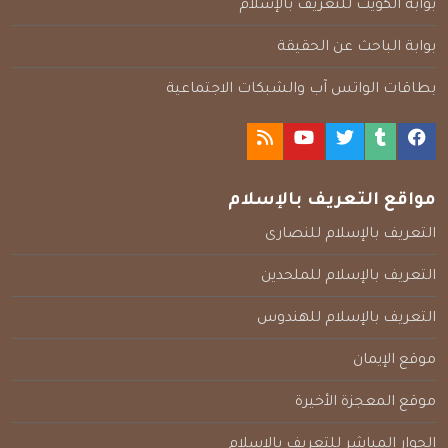
بوابة الكويت للتعريف بالإسلام
بوابة الباحث عن الحقيقة
بطاقات الواتس آب والشبكات الاجتماعية
مواقع التعريف بالإسلام
التعريف بالإسلام للنصارى
التعريف بالإسلام للملحدين
التعريف بالإسلام للهندوس
موقع الإيمان
موقع المعجزة الأخيرة
الحوار المباشر للتعريف بالإسلام