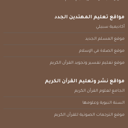
مواقع تعليم المهتدين الجدد
أكاديمية سبيلي
موقع المسلم الجديد
موقع الصلاة في الإسلام
موقع تعليم تفسير وتجويد القرآن الكريم
مواقع نشر وتعليم القرآن الكريم
الجامع لعلوم القرآن الكريم
السنة النبوية وعلومها
موقع الترجمات الصوتية للقرآن الكريم