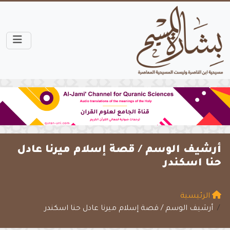
أرشيف الوسم /
قصة إسلام ميرنا عادل
حنا اسكندر
الرئيسية
أرشيف الوسم / قصة إسلام ميرنا عادل حنا اسكندر