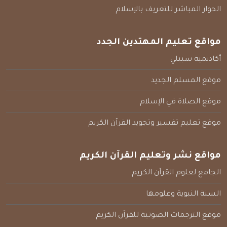
الحوار المباشر للتعريف بالإسلام
مواقع تعليم المهتدين الجدد
أكاديمية سبيلي
موقع المسلم الجديد
موقع الصلاة في الإسلام
موقع تعليم تفسير وتجويد القرآن الكريم
مواقع نشر وتعليم القرآن الكريم
الجامع لعلوم القرآن الكريم
السنة النبوية وعلومها
موقع الترجمات الصوتية للقرآن الكريم