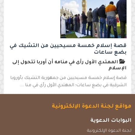
قصة إسلام خمسة مسيحيين من التشيك في
بضع ساعات
المهتدي الأول رأى في منامه أن أوربا تتحول إلى
الإسلام
قصة إسلام خمسة مسيحيين من جمهورية التشيك بأوروبا
الشرقية في بضع ساعات؛ المهتدي الأول رأى في منا ...
مواقع لجنة الدعوة الإلكترونية
البوابات الدعوية
لجنة الدعوة الإلكترونية