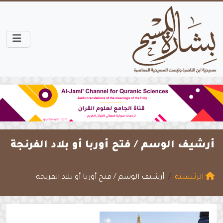
أرشيف الوسم /
فتح أوربا أو بلاد الفرنجة
الرئيسية
أرشيف الوسم / فتح أوربا أو بلاد الفرنجة