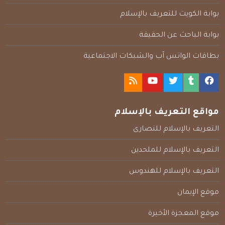
بوابة الكويت للتعريف بالإسلام
بوابة الباحث عن الحقيقة
بطاقات الواتس آب والشبكات الاجتماعية
مواقع التعريف بالإسلام
التعريف بالإسلام للنصارى
التعريف بالإسلام للملحدين
التعريف بالإسلام للهندوس
موقع الإيمان
موقع المعجزة الأخيرة