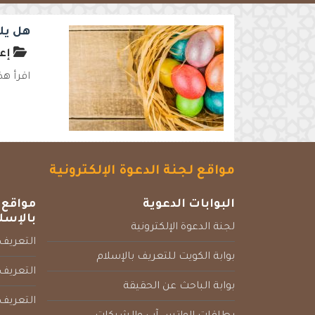
هل يل
إعد
اقرأ هذ
مواقع لجنة الدعوة الإلكترونية
البوابات الدعوية
مواقع 
بالإسل
لجنة الدعوة الإلكترونية
التعريف 
بوابة الكويت للتعريف بالإسلام
التعريف 
بوابة الباحث عن الحقيقة
التعريف