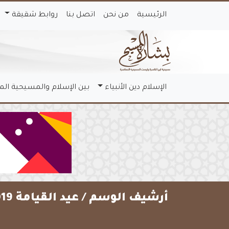
الرئيسية
من نحن
اتصل بنا
روابط شقيقة
الإسلام دين الأنبياء
بين الإسلام والمسيحية ال
أرشيف الوسم /
عيد القيامة 2019 في مصر