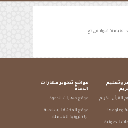
القيامة" قبولا فى تع ...
ر وتعليم
مواقع تطوير مهارات
ريم
الدعاة
 القرآن الكريم
موقع مهارات الدعوة
ية وعلومها
موقع المكتبة الإسلامية
الإلكترونية الشاملة
مات الصوتية