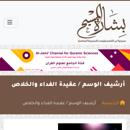
أرشيف الوسم /
عقيدة الفداء والخلاص
الرئيسية
أرشيف الوسم / عقيدة الفداء والخلاص