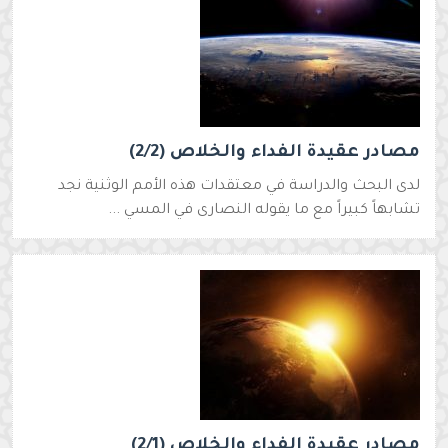
مصادر عقيدة الفداء والخلاص (2/2)
لدى البحث والدراسة في معتقدات هذه الأمم الوثنية نجد
تشابهاً كبيراً مع ما يقوله النصارى في المسي ...
مصادر عقيدة الفداء والخلاص (2/1)