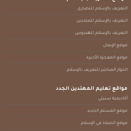
التعريف بالإسلام للنصارى
التعريف بالإسلام للملحدين
التعريف بالإسلام للهندوس
موقع الإيمان
موقع المعجزة الأخيرة
الحوار المباشر للتعريف بالإسلام
مواقع تعليم المهتدين الجدد
أكاديمية سبيلي
موقع المسلم الجديد
موقع الصلاة في الإسلام