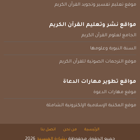
موقع تعليم تفسير وتجويد القرآن الكريم
مواقع نشر وتعليم القرآن الكريم
الجامع لعلوم القرآن الكريم
السنة النبوية وعلومها
موقع الترجمات الصوتية للقرآن الكريم
مواقع تطوير مهارات الدعاة
موقع مهارات الدعوة
موقع المكتبة الإسلامية الإلكترونية الشاملة
الرئيسية
من نحن
اتصل بنا
جميع الحقوق محفوظة
بشارة المسيح
2026