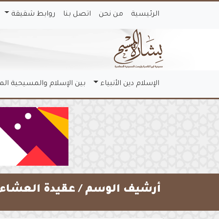
الرئيسية
من نحن
اتصل بنا
روابط شقيقة
الإسلام دين الأنبياء
بين الإسلام والمسيحية ال
أرشيف الوسم /
عقيدة العشاء ا