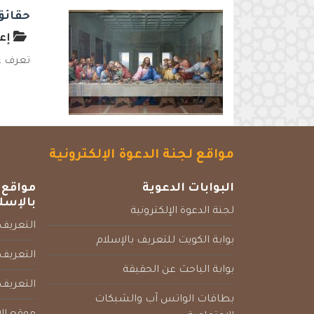
حقائق
إعد
تعرف عل
مواقع لجنة الدعوة الإلكترونية
البوابات الدعوية
مواقع 
بالإسل
لجنة الدعوة الإلكترونية
التعريف 
بوابة الكويت للتعريف بالإسلام
التعريف 
بوابة الباحث عن الحقيقة
التعريف
بطاقات الواتس آب والشبكات