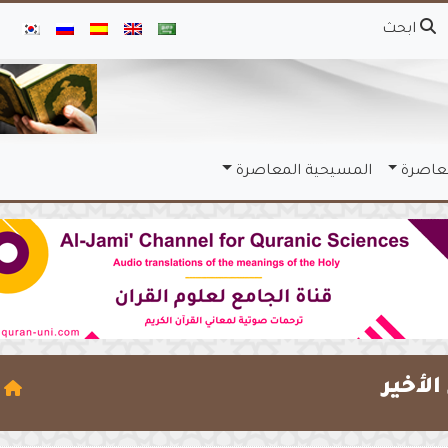
ابحث
معاصرة
المسيحية المعاصرة
لأخير
ا