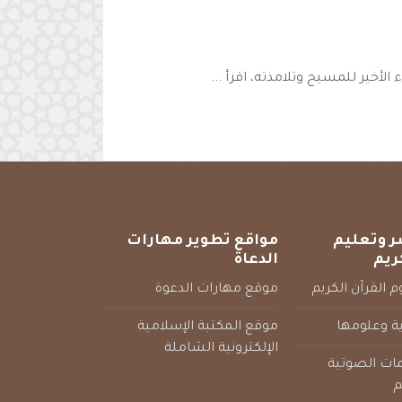
خير للمسيح وتلامذته، اقرأ ...
ر وتعليم
مواقع تطوير مهارات
ريم
الدعاة
 القرآن الكريم
موقع مهارات الدعوة
ية وعلومها
موقع المكتبة الإسلامية
الإلكترونية الشاملة
مات الصوتية
م