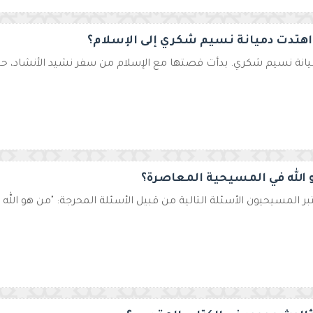
 اهتدت دميانة نسيم شكري إلى الإسلام؟
ميانة نسيم شكري. بدأت قصتها مع الإسلام من سفر نشيد الأنشاد، 
 الله في المسيحية المعاصرة؟
ر المسيحيون الأسئلة التالية من قبيل الأسئلة المحرجة: "من هو الله 