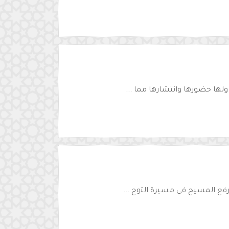
لها حضورها وانتشارها مما ...
رفع المسيح في مسيرة التوح ...