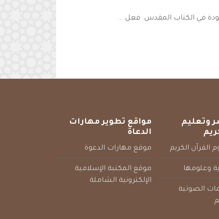
ودة في الكتاب المقدس. فعل ...
ر وتعليم
مواقع تطوير مهارات
ريم
الدعاة
 القرآن الكريم
موقع مهارات الدعوة
ية وعلومها
موقع المكتبة الإسلامية
الإلكترونية الشاملة
مات الصوتية
م