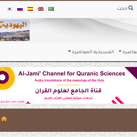
ابحث
معاصرة
المسيحية المعاصرة
ا