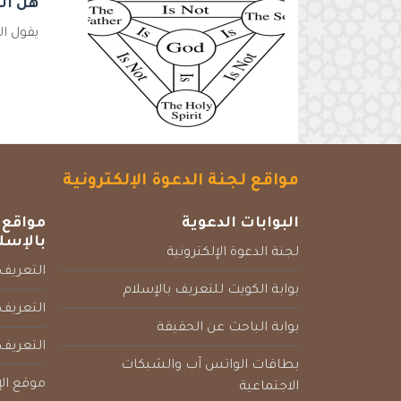
هل ال
يقول ال
مواقع لجنة الدعوة الإلكترونية
البوابات الدعوية
مواقع 
بالإسل
لجنة الدعوة الإلكترونية
التعريف 
بوابة الكويت للتعريف بالإسلام
التعريف 
بوابة الباحث عن الحقيقة
التعريف
بطاقات الواتس آب والشبكات
موقع الإ
الاجتماعية