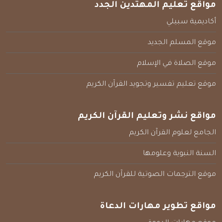
مواقع تعليم المهتدين الجدد
أكاديمية سبيلي
موقع المسلم الجديد
موقع الصلاة في الإسلام
موقع تعليم تفسير وتجويد القرآن الكريم
مواقع نشر وتعليم القرآن الكريم
الجامع لعلوم القرآن الكريم
السنة النبوية وعلومها
موقع الترجمات الصوتية للقرآن الكريم
مواقع تطوير مهارات الدعاة