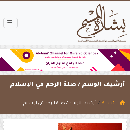
أرشيف الوسم /
صلة الرحم في الإسلام
الرئيسية
أرشيف الوسم / صلة الرحم في الإسلام