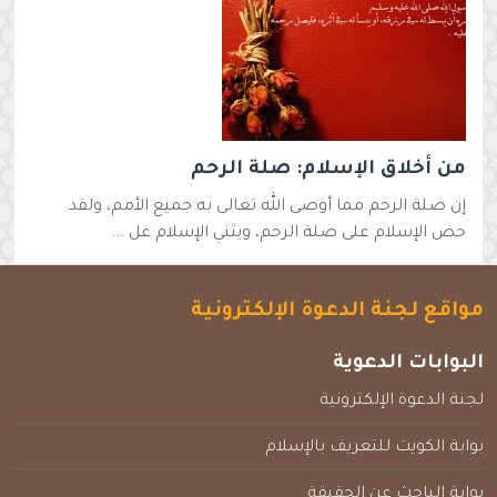
من أخلاق الإسلام: صلة الرحم
إن صلة الرحم مما أوصى الله تعالى به جميع الأمم، ولقد
حض الإسلام على صلة الرحم، ويثني الإسلام عل ...
مواقع لجنة الدعوة الإلكترونية
البوابات الدعوية
لجنة الدعوة الإلكترونية
بوابة الكويت للتعريف بالإسلام
بوابة الباحث عن الحقيقة