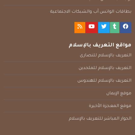
بطاقات الواتس آب والشبكات الاجتماعية
مواقع التعريف بالإسلام
التعريف بالإسلام للنصارى
التعريف بالإسلام للملحدين
التعريف بالإسلام للهندوس
موقع الإيمان
موقع المعجزة الأخيرة
الحوار المباشر للتعريف بالإسلام