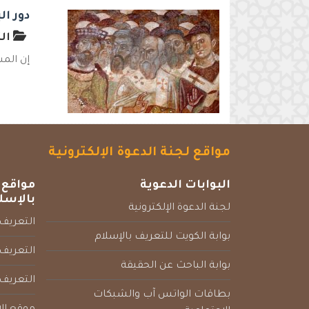
دور ا
الت
إن المس
مواقع لجنة الدعوة الإلكترونية
البوابات الدعوية
مواقع 
بالإسل
لجنة الدعوة الإلكترونية
التعريف 
بوابة الكويت للتعريف بالإسلام
التعريف 
بوابة الباحث عن الحقيقة
التعريف
بطاقات الواتس آب والشبكات