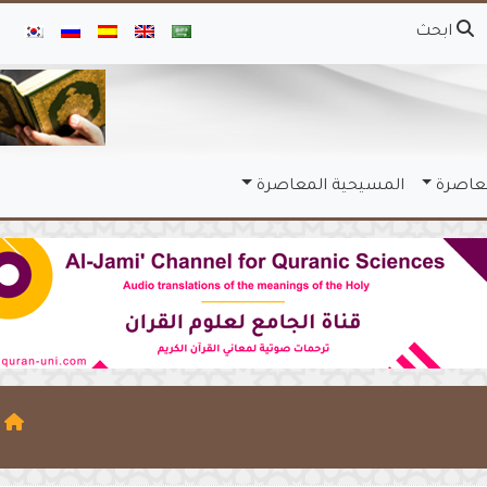
ابحث
معاصرة
المسيحية المعاصرة
ا