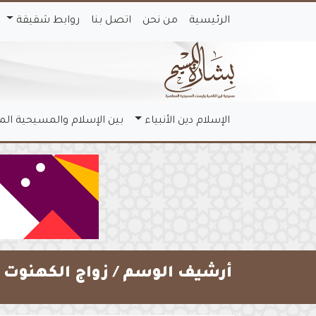
الرئيسية
من نحن
اتصل بنا
روابط شقيقة
الإسلام دين الأنبياء
بين الإسلام والمسيحية ال
أرشيف الوسم /
زواج الكهنوت