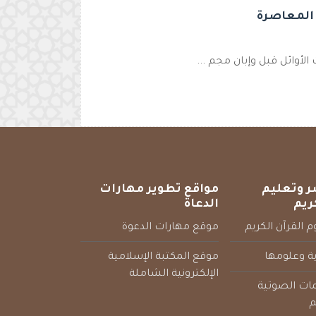
 المعاصرة
الأوائل قبل وإبان مجم ...
ر وتعليم
مواقع تطوير مهارات
ريم
الدعاة
 القرآن الكريم
موقع مهارات الدعوة
ية وعلومها
موقع المكتبة الإسلامية
الإلكترونية الشاملة
مات الصوتية
م