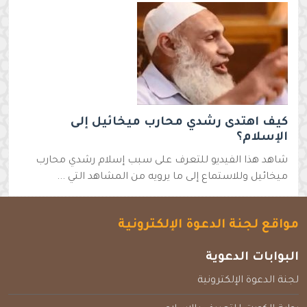
كيف اهتدى رشدي محارب ميخائيل إلى
الإسلام؟
شاهد هذا الفيديو للتعرف على سبب إسلام رشدي محارب
ميخائيل وللاستماع إلى ما يرويه من المشاهد التي ...
مواقع لجنة الدعوة الإلكترونية
البوابات الدعوية
لجنة الدعوة الإلكترونية