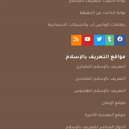
بوابة الكويت للتعريف بالإسلام
بوابة الباحث عن الحقيقة
بطاقات الواتس آب والشبكات الاجتماعية
مواقع التعريف بالإسلام
التعريف بالإسلام للنصارى
التعريف بالإسلام للملحدين
التعريف بالإسلام للهندوس
موقع الإيمان
موقع المعجزة الأخيرة
الحوار المباشر للتعريف بالإسلام