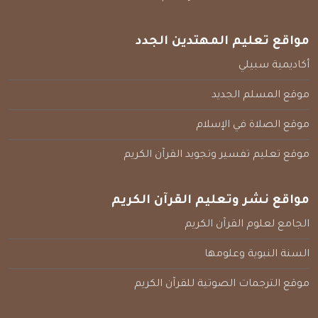
مواقع تعليم المهتدين الجدد
أكاديمية سبيلي
موقع المسلم الجديد
موقع الصلاة في الإسلام
موقع تعليم تفسير وتجويد القرآن الكريم
مواقع نشر وتعليم القرآن الكريم
الجامع لعلوم القرآن الكريم
السنة النبوية وعلومها
موقع الترجمات الصوتية للقرآن الكريم