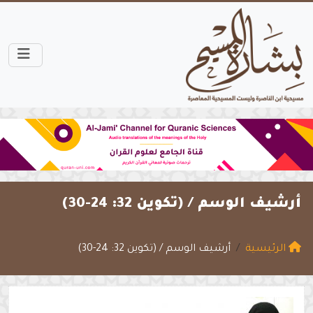
أرشيف الوسم /
(تكوين 32: 24-30)
الرئيسية
أرشيف الوسم / (تكوين 32: 24-30)