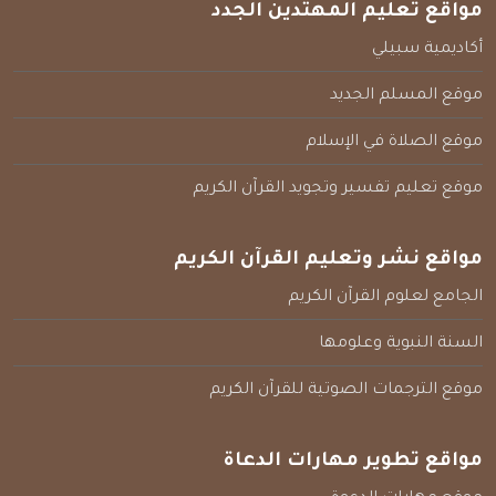
مواقع تعليم المهتدين الجدد
أكاديمية سبيلي
موقع المسلم الجديد
موقع الصلاة في الإسلام
موقع تعليم تفسير وتجويد القرآن الكريم
مواقع نشر وتعليم القرآن الكريم
الجامع لعلوم القرآن الكريم
السنة النبوية وعلومها
موقع الترجمات الصوتية للقرآن الكريم
مواقع تطوير مهارات الدعاة