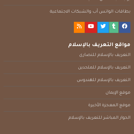
بطاقات الواتس آب والشبكات الاجتماعية
مواقع التعريف بالإسلام
التعريف بالإسلام للنصارى
التعريف بالإسلام للملحدين
التعريف بالإسلام للهندوس
موقع الإيمان
موقع المعجزة الأخيرة
الحوار المباشر للتعريف بالإسلام