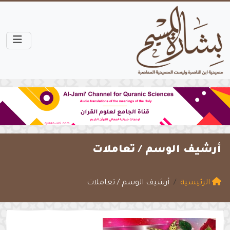
أرشيف الوسم /
تعاملات
الرئيسية
أرشيف الوسم / تعاملات