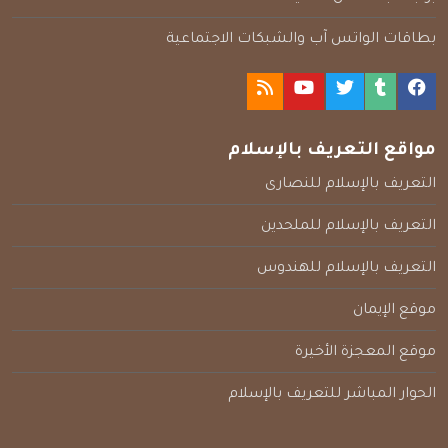
بطاقات الواتس آب والشبكات الاجتماعية
مواقع التعريف بالإسلام
التعريف بالإسلام للنصارى
التعريف بالإسلام للملحدين
التعريف بالإسلام للهندوس
موقع الإيمان
موقع المعجزة الأخيرة
الحوار المباشر للتعريف بالإسلام