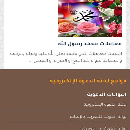
معاملات محمد رسول الله
اتسمت معاملات النبي محمد صلى الله عليه وسلم بالرحمة
والسماحة سواء عند البيع أو الشراء أو الاقتض ...
مواقع لجنة الدعوة الإلكترونية
البوابات الدعوية
لجنة الدعوة الإلكترونية
بوابة الكويت للتعريف بالإسلام
بوابة الباحث عن الحقيقة