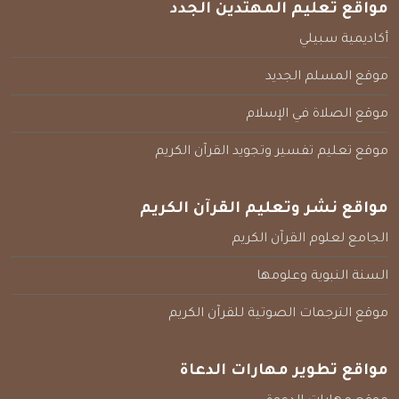
مواقع تعليم المهتدين الجدد
أكاديمية سبيلي
موقع المسلم الجديد
موقع الصلاة في الإسلام
موقع تعليم تفسير وتجويد القرآن الكريم
مواقع نشر وتعليم القرآن الكريم
الجامع لعلوم القرآن الكريم
السنة النبوية وعلومها
موقع الترجمات الصوتية للقرآن الكريم
مواقع تطوير مهارات الدعاة