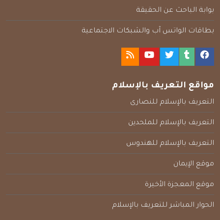
بوابة الباحث عن الحقيقة
بطاقات الواتس آب والشبكات الاجتماعية
مواقع التعريف بالإسلام
التعريف بالإسلام للنصارى
التعريف بالإسلام للملحدين
التعريف بالإسلام للهندوس
موقع الإيمان
موقع المعجزة الأخيرة
الحوار المباشر للتعريف بالإسلام