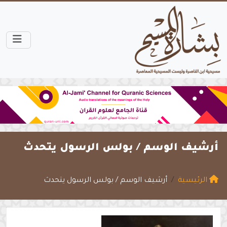
أرشيف الوسم /
بولس الرسول يتحدث
الرئيسية
أرشيف الوسم / بولس الرسول يتحدث