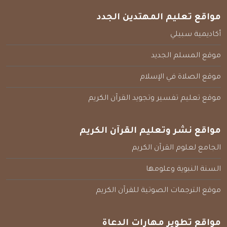
مواقع تعليم المهتدين الجدد
أكاديمية سبيلي
موقع المسلم الجديد
موقع الصلاة في الإسلام
موقع تعليم تفسير وتجويد القرآن الكريم
مواقع نشر وتعليم القرآن الكريم
الجامع لعلوم القرآن الكريم
السنة النبوية وعلومها
موقع الترجمات الصوتية للقرآن الكريم
مواقع تطوير مهارات الدعاة