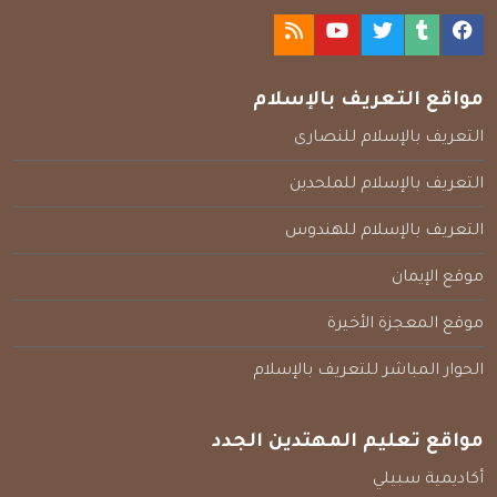
مواقع التعريف بالإسلام
التعريف بالإسلام للنصارى
التعريف بالإسلام للملحدين
التعريف بالإسلام للهندوس
موقع الإيمان
موقع المعجزة الأخيرة
الحوار المباشر للتعريف بالإسلام
مواقع تعليم المهتدين الجدد
أكاديمية سبيلي