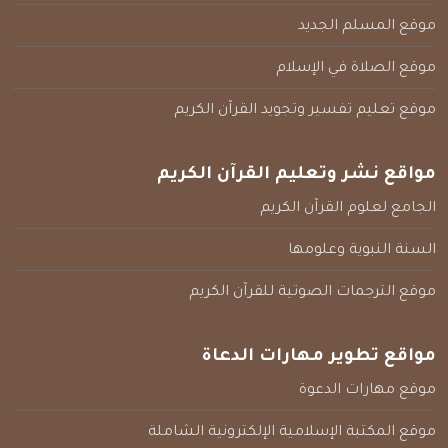
موقع المسلم الجديد
موقع الصلاة في الإسلام
موقع تعليم تفسير وتجويد القرآن الكريم
مواقع نشر وتعليم القرآن الكريم
الجامع لعلوم القرآن الكريم
السنة النبوية وعلومها
موقع الترجمات الصوتية للقرآن الكريم
مواقع تطوير مهارات الدعاة
موقع مهارات الدعوة
موقع المكتبة الإسلامية الإلكترونية الشاملة