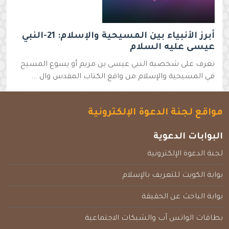
أبرز الأنبياء بين المسيحية والإسلام: 21-النبي
عيسى عليه السلام
تعرف على شخصية النبي عيسى بن مريم أو يسوع المسيح
في المسيحية والإسلام من واقع الكتاب المقدس وال ...
مواقع لجنة الدعوة الإلكترونية
البوابات الدعوية
لجنة الدعوة الإلكترونية
بوابة الكويت للتعريف بالإسلام
بوابة الباحث عن الحقيقة
بطاقات الواتس آب والشبكات الاجتماعية