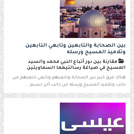
بين الصحابة والتابعين وتابعي التابعين
وتلاميذ المسيح ورسله
مقارنة بين دور أتباع النبي محمد والسيد
المسيح في صياغة رسالتيهما السماويتين
هناك فرق كبير بين الصحابة وتابعيهم وتابعي تابعيهم من
جانب وتلاميذ المسيح ورسله من جانب آخر حسبم ...