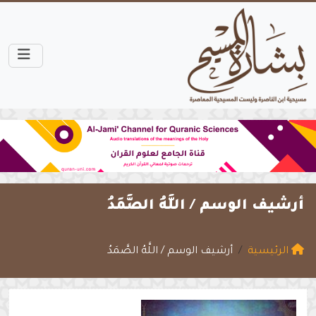
أرشيف الوسم /
اللَّهُ الصَّمَدُ
الرئيسية
أرشيف الوسم / اللَّهُ الصَّمَدُ