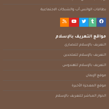
بطاقات الواتس آب والشبكات الاجتماعية
مواقع التعريف بالإسلام
التعريف بالإسلام للنصارى
التعريف بالإسلام للملحدين
التعريف بالإسلام للهندوس
موقع الإيمان
موقع المعجزة الأخيرة
الحوار المباشر للتعريف بالإسلام