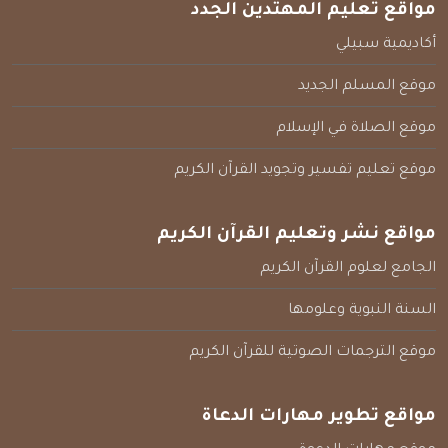
مواقع تعليم المهتدين الجدد
أكاديمية سبيلي
موقع المسلم الجديد
موقع الصلاة في الإسلام
موقع تعليم تفسير وتجويد القرآن الكريم
مواقع نشر وتعليم القرآن الكريم
الجامع لعلوم القرآن الكريم
السنة النبوية وعلومها
موقع الترجمات الصوتية للقرآن الكريم
مواقع تطوير مهارات الدعاة