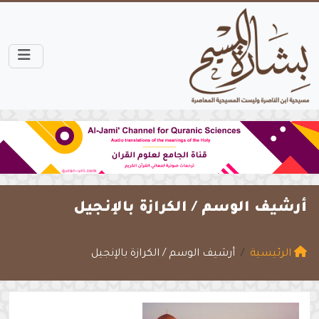
أرشيف الوسم /
الكرازة بالإنجيل
الرئيسية
أرشيف الوسم / الكرازة بالإنجيل