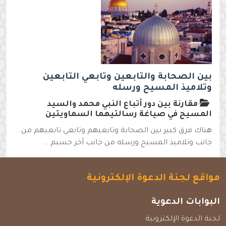
بين الصحابة والتابعين وتابعي التابعين
وتلاميذ المسيح ورسله
مقارنة بين دور أتباع النبي محمد والسيد
المسيح في صياغة رسالتيهما السماويتين
هناك فرق كبير بين الصحابة وتابعيهم وتابعي تابعيهم من
جانب وتلاميذ المسيح ورسله من جانب آخر حسبم ...
مواقع لجنة الدعوة الإلكترونية
البوابات الدعوية
لجنة الدعوة الإلكترونية