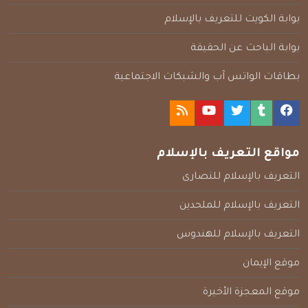
بوابة الكويت للتعريف بالإسلام
بوابة الباحث عن الحقيقة
بطاقات الواتس آب والشبكات الاجتماعية
مواقع التعريف بالإسلام
التعريف بالإسلام للنصارى
التعريف بالإسلام للملحدين
التعريف بالإسلام للهندوس
موقع الإيمان
موقع المعجزة الأخيرة