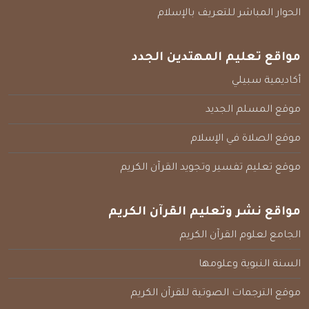
الحوار المباشر للتعريف بالإسلام
مواقع تعليم المهتدين الجدد
أكاديمية سبيلي
موقع المسلم الجديد
موقع الصلاة في الإسلام
موقع تعليم تفسير وتجويد القرآن الكريم
مواقع نشر وتعليم القرآن الكريم
الجامع لعلوم القرآن الكريم
السنة النبوية وعلومها
موقع الترجمات الصوتية للقرآن الكريم