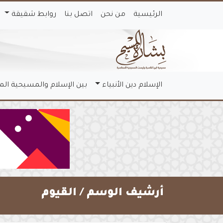
الرئيسية
من نحن
اتصل بنا
روابط شقيقة
الإسلام دين الأنبياء
بين الإسلام والمسيحية ال
أرشيف الوسم /
القيوم