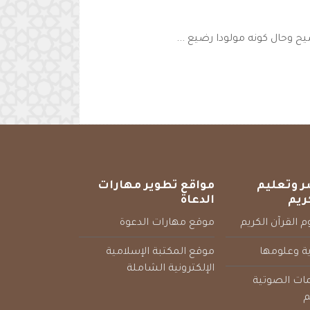
ح وحال كونه مولودا رضيع ...
ر وتعليم
مواقع تطوير مهارات
ريم
الدعاة
 القرآن الكريم
موقع مهارات الدعوة
ية وعلومها
موقع المكتبة الإسلامية
الإلكترونية الشاملة
مات الصوتية
م