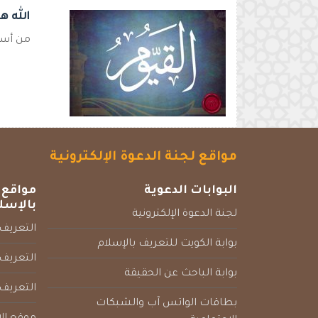
الله ه
من أسما
مواقع لجنة الدعوة الإلكترونية
البوابات الدعوية
مواقع 
بالإسل
لجنة الدعوة الإلكترونية
التعريف 
بوابة الكويت للتعريف بالإسلام
التعريف 
بوابة الباحث عن الحقيقة
التعريف
بطاقات الواتس آب والشبكات