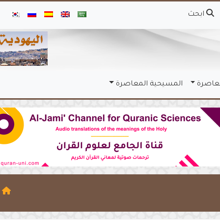
ابحث
معاصرة
المسيحية المعاصرة
ا