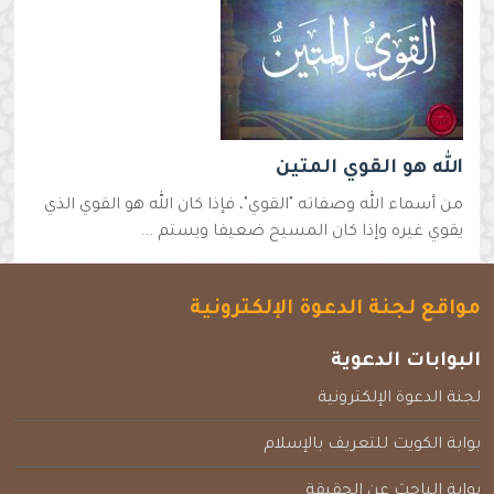
الله هو القوي المتين
من أسماء الله وصفاته "القوي"، فإذا كان الله هو القوي الذي
يقوي غيره وإذا كان المسيح ضعيفا ويستم ...
مواقع لجنة الدعوة الإلكترونية
البوابات الدعوية
لجنة الدعوة الإلكترونية
بوابة الكويت للتعريف بالإسلام
بوابة الباحث عن الحقيقة