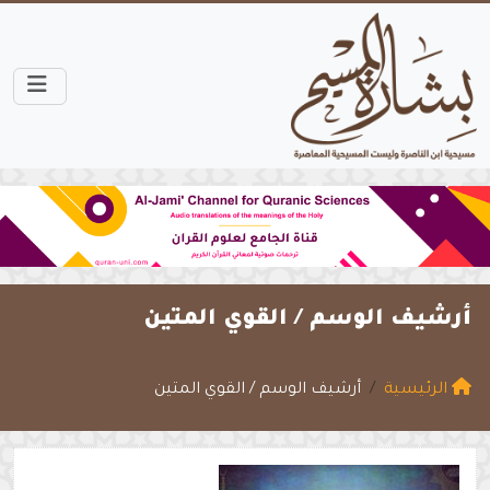
أرشيف الوسم /
القوي المتين
الرئيسية
أرشيف الوسم / القوي المتين