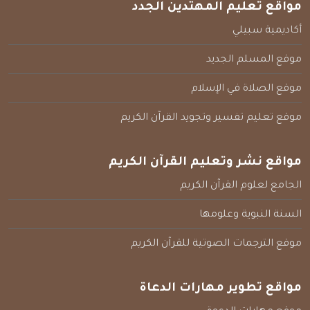
مواقع تعليم المهتدين الجدد
أكاديمية سبيلي
موقع المسلم الجديد
موقع الصلاة في الإسلام
موقع تعليم تفسير وتجويد القرآن الكريم
مواقع نشر وتعليم القرآن الكريم
الجامع لعلوم القرآن الكريم
السنة النبوية وعلومها
موقع الترجمات الصوتية للقرآن الكريم
مواقع تطوير مهارات الدعاة