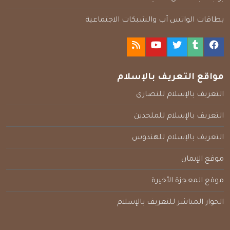
بطاقات الواتس آب والشبكات الاجتماعية
مواقع التعريف بالإسلام
التعريف بالإسلام للنصارى
التعريف بالإسلام للملحدين
التعريف بالإسلام للهندوس
موقع الإيمان
موقع المعجزة الأخيرة
الحوار المباشر للتعريف بالإسلام