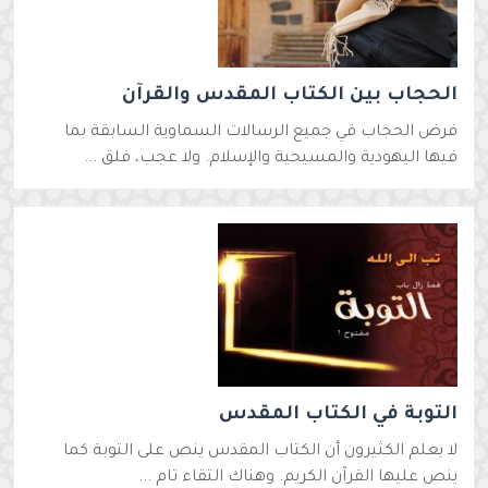
الحجاب بين الكتاب المقدس والقرآن
فرض الحجاب في جميع الرسالات السماوية السابقة بما
فيها اليهودية والمسيحية والإسلام. ولا عجب، فلق ...
التوبة في الكتاب المقدس
لا يعلم الكثيرون أن الكتاب المقدس ينص على التوبة كما
ينص عليها القرآن الكريم. وهناك التقاء تام ...