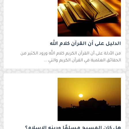
الدليل على أن القرآن كلام الله
من الأدلة على أن القرآن الكريم كلام الله ورود الكثير من
الحقائق العلمية في القرآن الكريم والتي ...
هل كان المسيح مسلمًا ودينه الإسلام؟