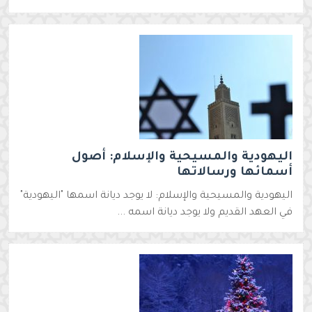
اليهودية والمسيحية والإسلام: أصول
أسمائها ورسالاتها
اليهودية والمسيحية والإسلام: لا يوجد ديانة اسمها "اليهودية"
في العهد القديم ولا يوجد ديانة اسمه ...