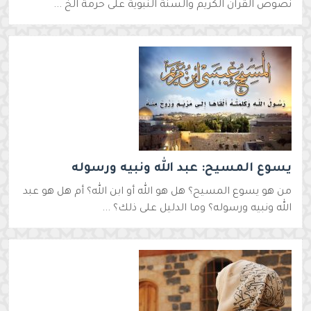
نصوص القرآن الكريم والسنة النبوية على حرمة الخ ...
يسوع المسيح: عبد الله ونبيه ورسوله
من هو يسوع المسيح؟ هل هو الله أو ابن الله؟ أم هل هو عبد
الله ونبيه ورسوله؟ وما الدليل على ذلك؟ ...