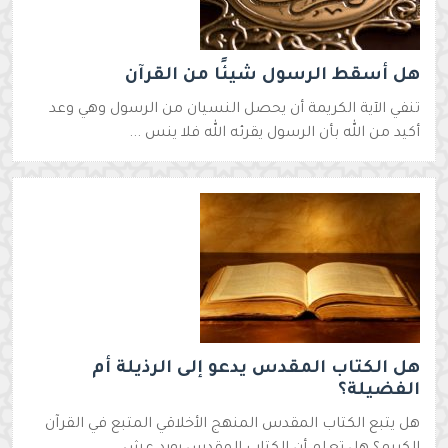
هل أسقط الرسول شيئًا من القرآن
تنفي الآية الكريمة أن يحصل النسيان من الرسول وهي وعد
أكيد من الله بأن الرسول يقرئه الله فلا ينس ...
هل الكتاب المقدس يدعو إلى الرذيلة أم
الفضيلة؟
هل يتبع الكتاب المقدس المنهج الأخلاقي المتبع في القرآن