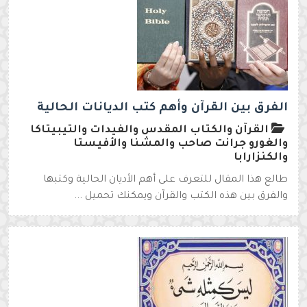
الفرق بين القرآن وأهم كتب الديانات الحالية
القرآن والكتاب المقدس والفيدات والتيبيتاكا
والغورو جرانت صاحب والمشنا والأفيستا
والكنزارابا
طالع هذا المقال للتعرف على أهم الأديان الحالية وكتبها
والفرق بين هذه الكتب والقرآن ويمكنك تحميل ...