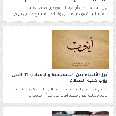
يبين الشيخ ديدات أن الإسلام هو دين جميع الأنبياء
والمرسلين. فهو دين موسى وكذلك المسيح عيسى بن م ...
أبرز الأنبياء بين المسيحية والإسلام: 11-النبي
أيوب عليه السلام
بالرغم من اتفاق المسيحية والإسلام على جوهر قصة النبي
أيوب، يختلف طرح قصة أيوب في القرآن نسبيا ع ...