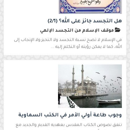
هل التجسد جائز على الله؟ (2/1)
موقف الإسلام من التجسد الإلهي
في الإسلام لا تصح نسبة التجسد ولا التحيز ولا الإنجاب إلى
الله، كما لا يمكن رؤيته أو التكلم إليه ...
وجوب طاعة أولي الأمر في الكتب السماوية
تتفق نصوص الكتاب المقدس بعهديه القديم والجديد مع