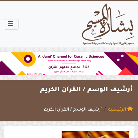
أرشيف الوسم /
القرآن الكريم
الرئيسية
أرشيف الوسم / القرآن الكريم