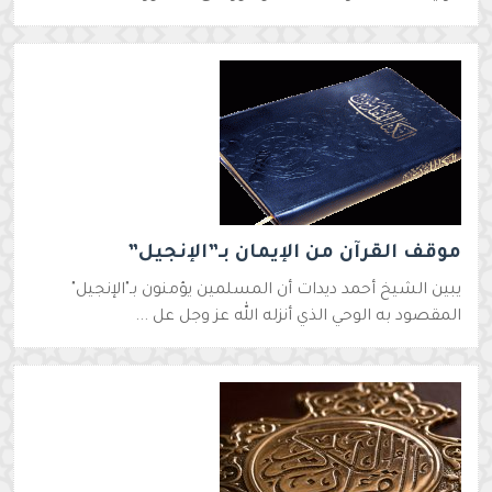
موقف القرآن من الإيمان بـ”الإنجيل”
يبين الشيخ أحمد ديدات أن المسلمين يؤمنون بـ"الإنجيل"
المقصود به الوحي الذي أنزله الله عز وجل عل ...