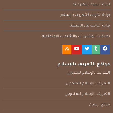
لجنة الدعوة الإلكترونية
بوابة الكويت للتعريف بالإسلام
بوابة الباحث عن الحقيقة
بطاقات الواتس آب والشبكات الاجتماعية
مواقع التعريف بالإسلام
التعريف بالإسلام للنصارى
التعريف بالإسلام للملحدين
التعريف بالإسلام للهندوس
موقع الإيمان