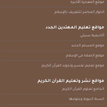
موقع المعجزة الأخيرة
الحوار المباشر للتعريف بالإسلام
مواقع تعليم المهتدين الجدد
أكاديمية سبيلي
موقع المسلم الجديد
موقع الصلاة في الإسلام
موقع تعليم تفسير وتجويد القرآن الكريم
مواقع نشر وتعليم القرآن الكريم
الجامع لعلوم القرآن الكريم
السنة النبوية وعلومها