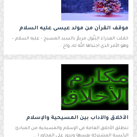
موقف القرآن من مولد عيسى عليه السلام‏
حَمَلت العذراء البَتُول مريمُ بالسيد المسيح – عليه السلام –
وهو الأمر الذي اجتباها الله له، واخ ...
الأخلاق والآداب بين المسيحية والإسلام
تنطلق الأخلاق العامة في الإسلام والمسيحية من المبادئ
الرئيسة المشتركة نفسها وتدور على المحاور ا ...