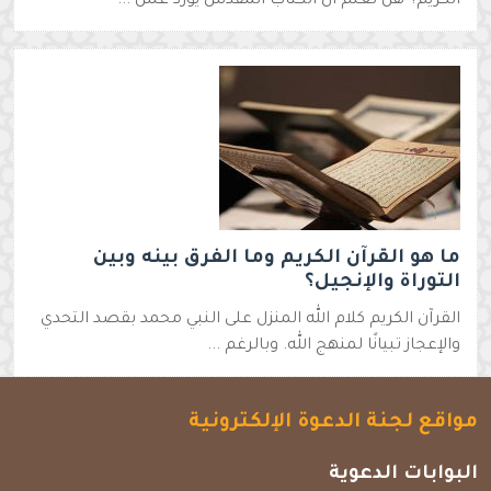
الكريم؟ هل تعلم أن الكتاب المقدس يورد عش ...
ما هو القرآن الكريم وما الفرق بينه وبين
التوراة والإنجيل؟
القرآن الكريم كلام الله المنزل على النبي محمد بقصد التحدي
والإعجاز تبيانًا لمنهج الله. وبالرغم ...
مواقع لجنة الدعوة الإلكترونية
البوابات الدعوية