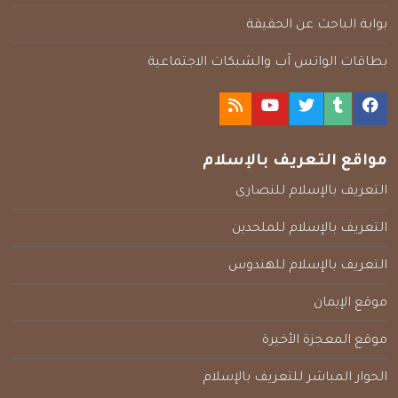
بوابة الباحث عن الحقيقة
بطاقات الواتس آب والشبكات الاجتماعية
مواقع التعريف بالإسلام
التعريف بالإسلام للنصارى
التعريف بالإسلام للملحدين
التعريف بالإسلام للهندوس
موقع الإيمان
موقع المعجزة الأخيرة
الحوار المباشر للتعريف بالإسلام