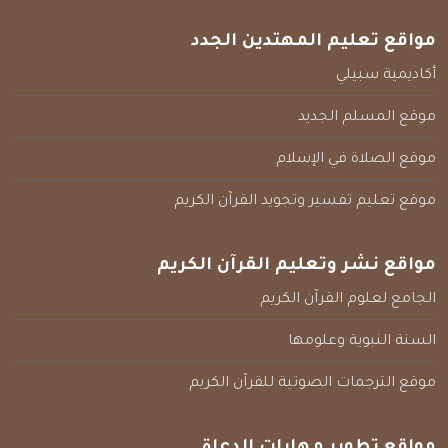
مواقع تعليم المهتدين الجدد
أكاديمية سبيلي
موقع المسلم الجديد
موقع الصلاة في الإسلام
موقع تعليم تفسير وتجويد القرآن الكريم
مواقع نشر وتعليم القرآن الكريم
الجامع لعلوم القرآن الكريم
السنة النبوية وعلومها
موقع الترجمات الصوتية للقرآن الكريم