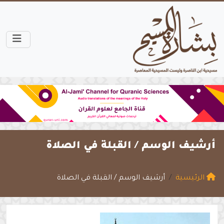
أرشيف الوسم /
القبلة في الصلاة
الرئيسية
أرشيف الوسم / القبلة في الصلاة