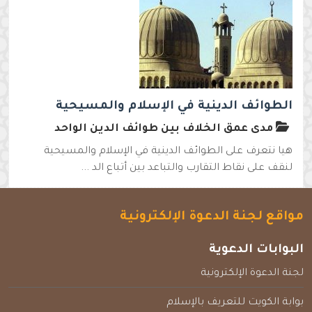
الطوائف الدينية في الإسلام والمسيحية
مدى عمق الخلاف بين طوائف الدين الواحد
هيا نتعرف على الطوائف الدينية في الإسلام والمسيحية
لنقف على نقاط التقارب والتباعد بين أتباع الد ...
مواقع لجنة الدعوة الإلكترونية
البوابات الدعوية
لجنة الدعوة الإلكترونية
بوابة الكويت للتعريف بالإسلام