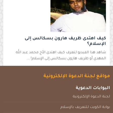
كيف اهتدى ظريف هارون بسكالس إلى
الإسلام؟
شاهد هذا الفيديو لتعرف كيف اهتدى الأخ محمد عبد الله
المهدي أو ظريف هارون بسكالس إلى الإسلام! ...
مواقع لجنة الدعوة الإلكترونية
البوابات الدعوية
لجنة الدعوة الإلكترونية
بوابة الكويت للتعريف بالإسلام