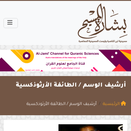
أرشيف الوسم /
الطائفة الأرثوذكسية
الرئيسية
أرشيف الوسم / الطائفة الأرثوذكسية