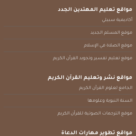
مواقع تعليم المهتدين الجدد
أكاديمية سبيلي
موقع المسلم الجديد
موقع الصلاة في الإسلام
موقع تعليم تفسير وتجويد القرآن الكريم
مواقع نشر وتعليم القرآن الكريم
الجامع لعلوم القرآن الكريم
السنة النبوية وعلومها
موقع الترجمات الصوتية للقرآن الكريم
مواقع تطوير مهارات الدعاة