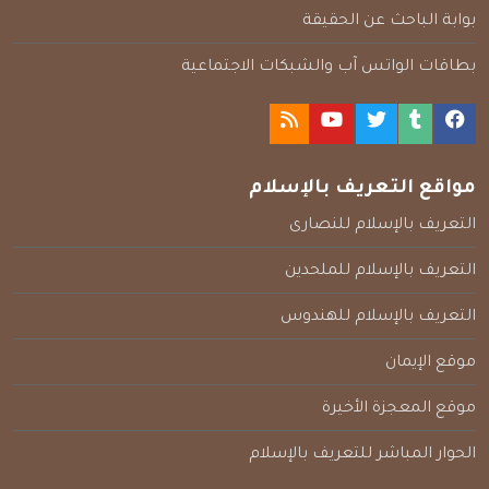
بوابة الباحث عن الحقيقة
بطاقات الواتس آب والشبكات الاجتماعية
مواقع التعريف بالإسلام
التعريف بالإسلام للنصارى
التعريف بالإسلام للملحدين
التعريف بالإسلام للهندوس
موقع الإيمان
موقع المعجزة الأخيرة
الحوار المباشر للتعريف بالإسلام