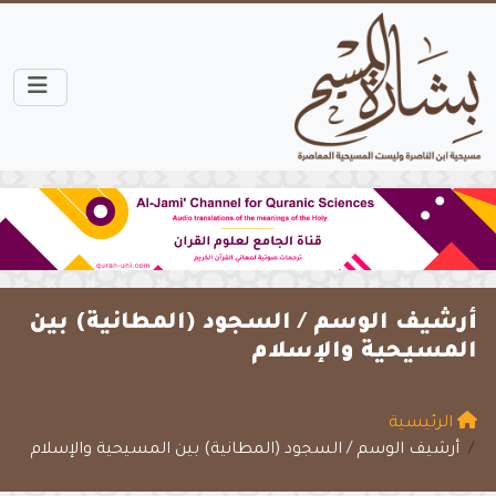
أرشيف الوسم /
السجود (المطانية) بين
المسيحية والإسلام
الرئيسية
أرشيف الوسم / السجود (المطانية) بين المسيحية والإسلام