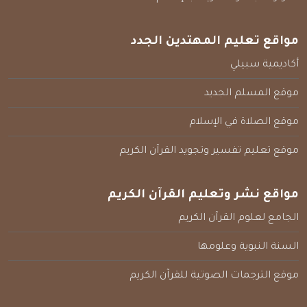
مواقع تعليم المهتدين الجدد
أكاديمية سبيلي
موقع المسلم الجديد
موقع الصلاة في الإسلام
موقع تعليم تفسير وتجويد القرآن الكريم
مواقع نشر وتعليم القرآن الكريم
الجامع لعلوم القرآن الكريم
السنة النبوية وعلومها
موقع الترجمات الصوتية للقرآن الكريم