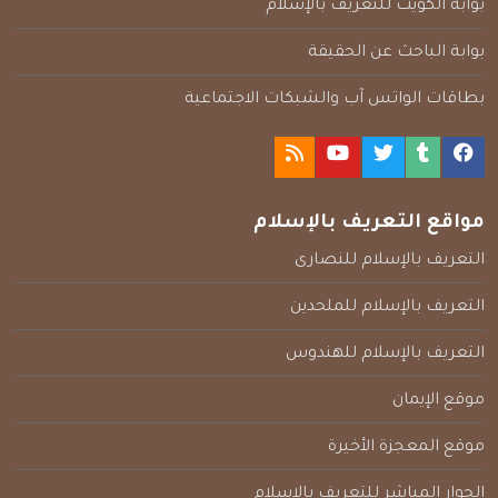
بوابة الكويت للتعريف بالإسلام
بوابة الباحث عن الحقيقة
بطاقات الواتس آب والشبكات الاجتماعية
مواقع التعريف بالإسلام
التعريف بالإسلام للنصارى
التعريف بالإسلام للملحدين
التعريف بالإسلام للهندوس
موقع الإيمان
موقع المعجزة الأخيرة
الحوار المباشر للتعريف بالإسلام