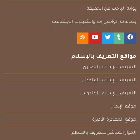
بوابة الباحث عن الحقيقة
بطاقات الواتس آب والشبكات الاجتماعية
مواقع التعريف بالإسلام
التعريف بالإسلام للنصارى
التعريف بالإسلام للملحدين
التعريف بالإسلام للهندوس
موقع الإيمان
موقع المعجزة الأخيرة
الحوار المباشر للتعريف بالإسلام