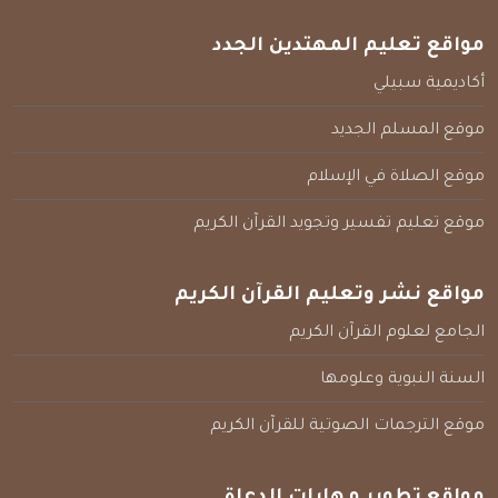
مواقع تعليم المهتدين الجدد
أكاديمية سبيلي
موقع المسلم الجديد
موقع الصلاة في الإسلام
موقع تعليم تفسير وتجويد القرآن الكريم
مواقع نشر وتعليم القرآن الكريم
الجامع لعلوم القرآن الكريم
السنة النبوية وعلومها
موقع الترجمات الصوتية للقرآن الكريم