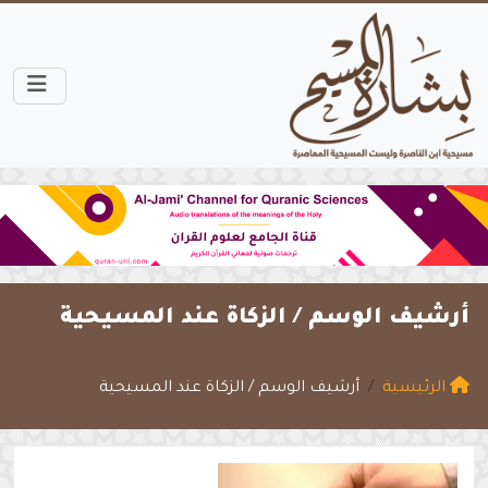
أرشيف الوسم /
الزكاة عند المسيحية
الرئيسية
أرشيف الوسم / الزكاة عند المسيحية