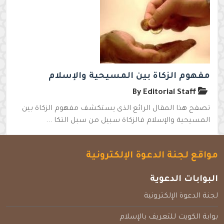
مفهوم الزكاة بين المسيحية والإسلام
By Editorial Staff
تصفح هذا المقال الرائع الذى يستكشف مفهوم الزكاة بين
المسيحية والإسلام فالزكاة سبيل من سبل التكا ...
مواقع لجنة الدعوة الإلكترونية
البوابات الدعوية
لجنة الدعوة الإلكترونية
بوابة الكويت للتعريف بالإسلام