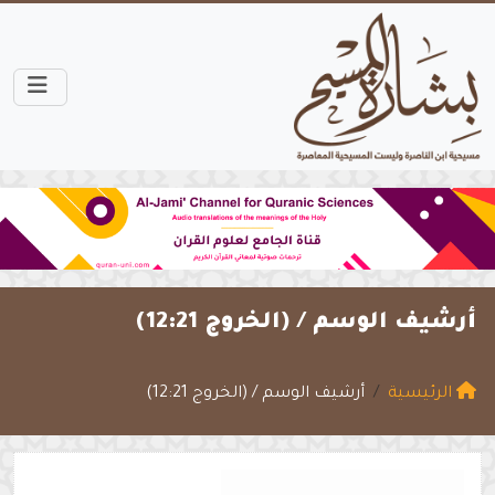
أرشيف الوسم /
(الخروج 12:21)
الرئيسية
أرشيف الوسم / (الخروج 12:21)