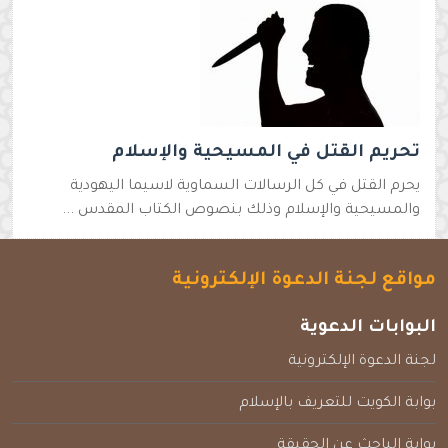
تحريم القتل في المسيحية والإسلام
يحرم القتل في كل الرسالات السماوية لاسيما اليهودية
والمسيحية والإسلام وذلك بنصوص الكتاب المقدس ...
مواقع لجنة الدعوة الإلكترونية
البوابات الدعوية
لجنة الدعوة الإلكترونية
بوابة الكويت للتعريف بالإسلام
بوابة الباحث عن الحقيقة