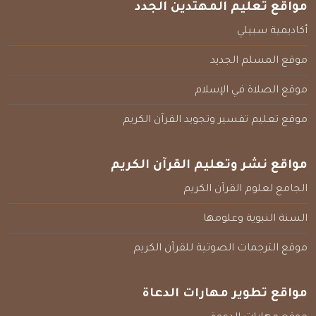
مواقع تعليم المهتدين الجدد
أكاديمية سبيلي
موقع المسلم الجديد
موقع الصلاة في الإسلام
موقع تعليم تفسير وتجويد القرآن الكريم
مواقع نشر وتعليم القرآن الكريم
الجامع لعلوم القرآن الكريم
السنة النبوية وعلومها
موقع الترجمات الصوتية للقرآن الكريم
مواقع تطوير مهارات الدعاة