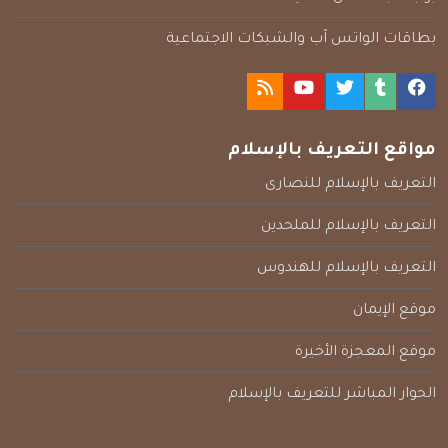
بطاقات الواتس آب والشبكات الاجتماعية
مواقع التعريف بالإسلام
التعريف بالإسلام للنصارى
التعريف بالإسلام للملحدين
التعريف بالإسلام للهندوس
موقع الإيمان
موقع المعجزة الأخيرة
الحوار المباشر للتعريف بالإسلام