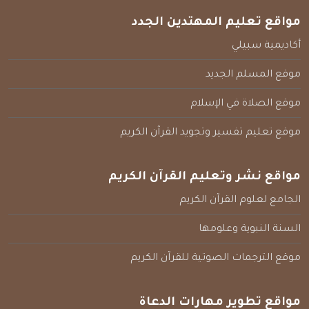
مواقع تعليم المهتدين الجدد
أكاديمية سبيلي
موقع المسلم الجديد
موقع الصلاة في الإسلام
موقع تعليم تفسير وتجويد القرآن الكريم
مواقع نشر وتعليم القرآن الكريم
الجامع لعلوم القرآن الكريم
السنة النبوية وعلومها
موقع الترجمات الصوتية للقرآن الكريم
مواقع تطوير مهارات الدعاة