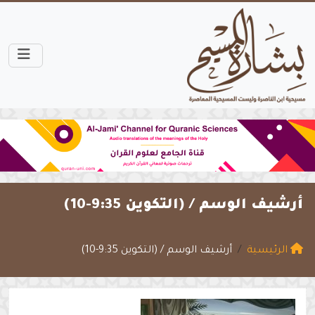
أرشيف الوسم /
(التكوين 9:35-10)
الرئيسية
أرشيف الوسم / (التكوين 9:35-10)