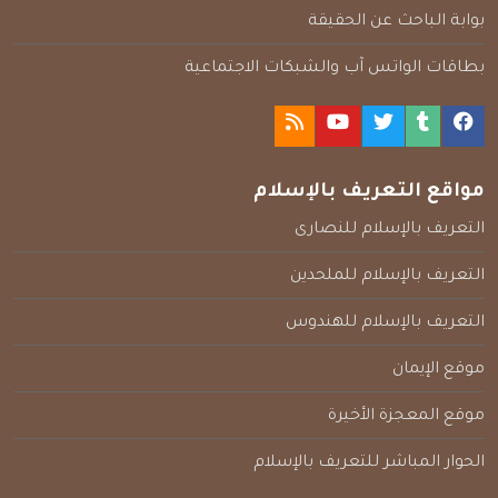
بوابة الباحث عن الحقيقة
بطاقات الواتس آب والشبكات الاجتماعية
مواقع التعريف بالإسلام
التعريف بالإسلام للنصارى
التعريف بالإسلام للملحدين
التعريف بالإسلام للهندوس
موقع الإيمان
موقع المعجزة الأخيرة
الحوار المباشر للتعريف بالإسلام