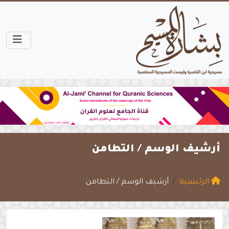
أرشيف الوسم /
التطامن
الرئيسية
أرشيف الوسم / التطامن