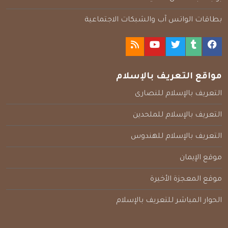
بطاقات الواتس آب والشبكات الاجتماعية
مواقع التعريف بالإسلام
التعريف بالإسلام للنصارى
التعريف بالإسلام للملحدين
التعريف بالإسلام للهندوس
موقع الإيمان
موقع المعجزة الأخيرة
الحوار المباشر للتعريف بالإسلام