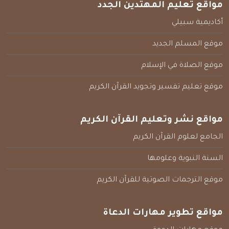
مواقع تعليم المهتدين الجدد
أكاديمية سبيلي
موقع المسلم الجديد
موقع الصلاة في الإسلام
موقع تعليم تفسير وتجويد القرآن الكريم
مواقع نشر وتعليم القرآن الكريم
الجامع لعلوم القرآن الكريم
السنة النبوية وعلومها
موقع الترجمات الصوتية للقرآن الكريم
مواقع تطوير مهارات الدعاة