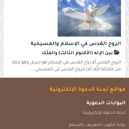
الروح القدس في الإسلام والمسيحية
بين الإله (الأقنوم الثالث) والملَك
الروح القدس أو روح القدس في الإسلام هو جبريل وهو ملك
من ملائكة الله، أما الروح القدس في المسيحي ...
مواقع لجنة الدعوة الإلكترونية
البوابات الدعوية
لجنة الدعوة الإلكترونية
بوابة الكويت للتعريف بالإسلام