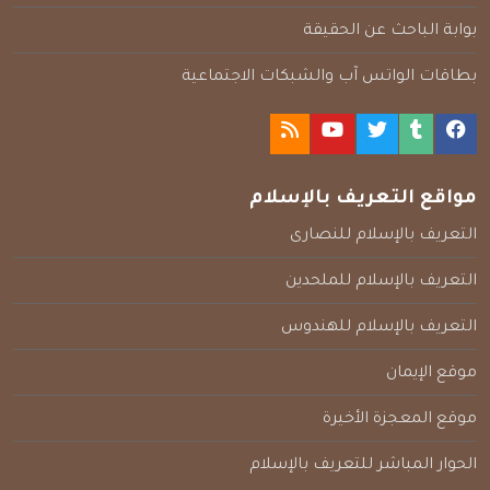
بوابة الباحث عن الحقيقة
بطاقات الواتس آب والشبكات الاجتماعية
مواقع التعريف بالإسلام
التعريف بالإسلام للنصارى
التعريف بالإسلام للملحدين
التعريف بالإسلام للهندوس
موقع الإيمان
موقع المعجزة الأخيرة
الحوار المباشر للتعريف بالإسلام