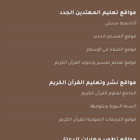
مواقع تعليم المهتدين الجدد
أكاديمية سبيلي
موقع المسلم الجديد
موقع الصلاة في الإسلام
موقع تعليم تفسير وتجويد القرآن الكريم
مواقع نشر وتعليم القرآن الكريم
الجامع لعلوم القرآن الكريم
السنة النبوية وعلومها
موقع الترجمات الصوتية للقرآن الكريم