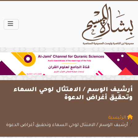
أرشيف الوسم /
الامتثال لوحي السماء
وتحقيق أغراض الدعوة
الرئيسية
أرشيف الوسم / الامتثال لوحي السماء وتحقيق أغراض الدعوة