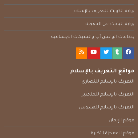
بوابة الكويت للتعريف بالإسلام
بوابة الباحث عن الحقيقة
بطاقات الواتس آب والشبكات الاجتماعية
مواقع التعريف بالإسلام
التعريف بالإسلام للنصارى
التعريف بالإسلام للملحدين
التعريف بالإسلام للهندوس
موقع الإيمان
موقع المعجزة الأخيرة