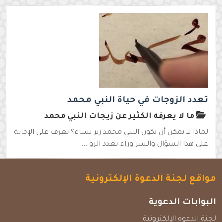
تعدد الزوجات في حياة النبي محمد
ما لا يعرفه الكثير عن زيجات النبي محمد
لماذا لا يمكن أن يكون النبي محمد زير نساء؟ تعرف على الإجابة
على هذا السؤال والسر وراء تعدد الزو ...
مواقع لجنة الدعوة الإلكترونية
البوابات الدعوية
لجنة الدعوة الإلكترونية