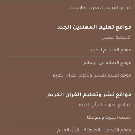
الحوار المباشر للتعريف بالإسلام
مواقع تعليم المهتدين الجدد
أكاديمية سبيلي
موقع المسلم الجديد
موقع الصلاة في الإسلام
موقع تعليم تفسير وتجويد القرآن الكريم
مواقع نشر وتعليم القرآن الكريم
الجامع لعلوم القرآن الكريم
السنة النبوية وعلومها
موقع الترجمات الصوتية للقرآن الكريم