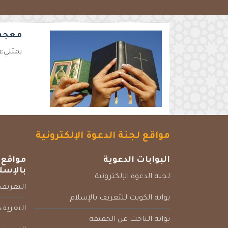
معجم 
يمتليء 
مواقع لجنة الدعوة الإلكترونية
البوابات الدعوية
مواقع 
بالإسل
لجنة الدعوة الإلكترونية
التعريف 
بوابة الكويت للتعريف بالإسلام
التعريف 
بوابة الباحث عن الحقيقة