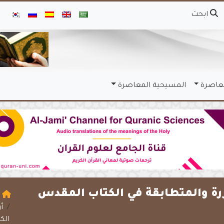
ابحث
معاصرة
المسيحية المعاصرة
ررة والمتطابقة في الكتاب المقدس
ا
أ
الك