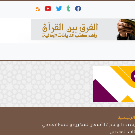
لرئيسية
رشيف الوسم / الأسفار المتكررة والمتطابقة في
تاب المقدس