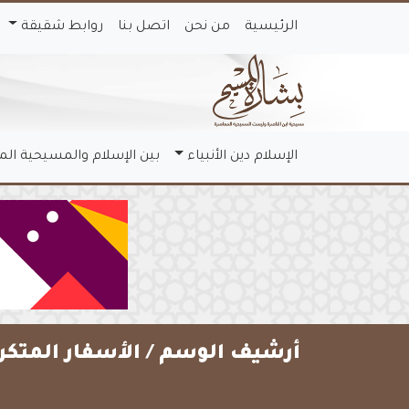
الرئيسية
من نحن
اتصل بنا
روابط شقيقة
الإسلام دين الأنبياء
بين الإسلام والمسيحية ال
أرشيف الوسم /
الأسفار المتك