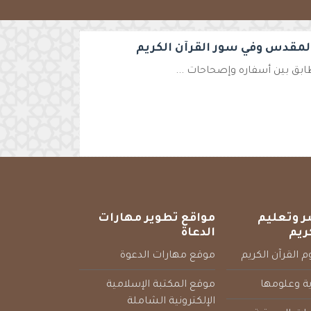
المقدس وفي سور القرآن الكريم
طابق بين أسفاره وإصحاحات ...
ر وتعليم
مواقع تطوير مهارات
ريم
الدعاة
 القرآن الكريم
موقع مهارات الدعوة
ية وعلومها
موقع المكتبة الإسلامية
الإلكترونية الشاملة