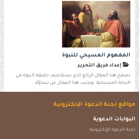
المفهوم المسيحي للنبوة
إعداد فريق التحرير
تصفح هذا المقال الرائع الذي يستكشف حقيقة النبوة في
الديانة المسيحية. ويجيب هذا المقال عن تساؤلا ...
مواقع لجنة الدعوة الإلكترونية
البوابات الدعوية
لجنة الدعوة الإلكترونية