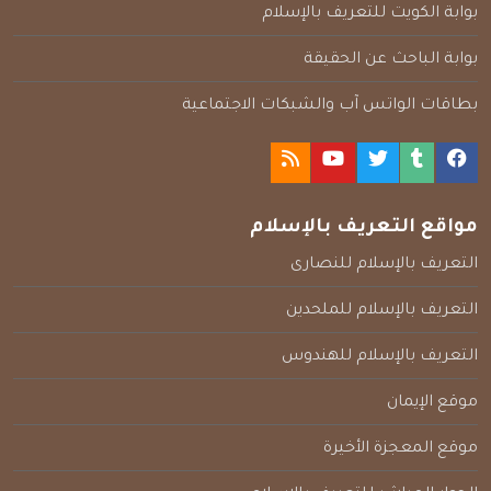
بوابة الكويت للتعريف بالإسلام
بوابة الباحث عن الحقيقة
بطاقات الواتس آب والشبكات الاجتماعية
مواقع التعريف بالإسلام
التعريف بالإسلام للنصارى
التعريف بالإسلام للملحدين
التعريف بالإسلام للهندوس
موقع الإيمان
موقع المعجزة الأخيرة