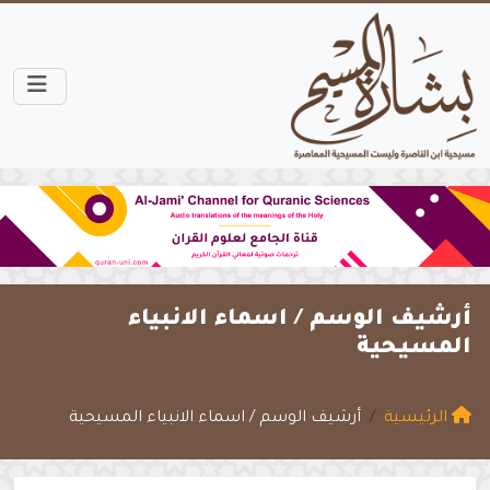
أرشيف الوسم /
اسماء الانبياء
المسيحية
الرئيسية
أرشيف الوسم / اسماء الانبياء المسيحية