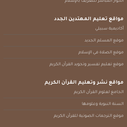
الحوار المباشر للتعريف بالإسلام
مواقع تعليم المهتدين الجدد
أكاديمية سبيلي
موقع المسلم الجديد
موقع الصلاة في الإسلام
موقع تعليم تفسير وتجويد القرآن الكريم
مواقع نشر وتعليم القرآن الكريم
الجامع لعلوم القرآن الكريم
السنة النبوية وعلومها
موقع الترجمات الصوتية للقرآن الكريم