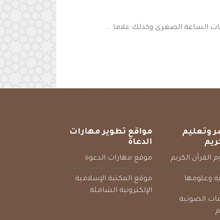
ت الساعة الصغرى وكذلك علاما ...
ر وتعليم
مواقع تطوير مهارات
ريم
الدعاة
 القرآن الكريم
موقع مهارات الدعوة
ية وعلومها
موقع المكتبة الإسلامية
الإلكترونية الشاملة
مات الصوتية
م