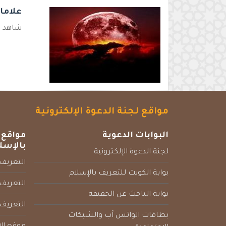
علاما
شاهد ه
مواقع لجنة الدعوة الإلكترونية
البوابات الدعوية
مواقع 
بالإسل
لجنة الدعوة الإلكترونية
التعريف 
بوابة الكويت للتعريف بالإسلام
التعريف 
بوابة الباحث عن الحقيقة
التعريف
بطاقات الواتس آب والشبكات