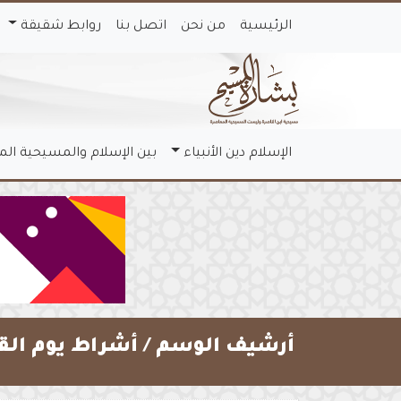
الرئيسية
من نحن
اتصل بنا
روابط شقيقة
الإسلام دين الأنبياء
بين الإسلام والمسيحية ال
أرشيف الوسم /
أشراط يوم الق