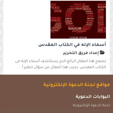
أسماء الإله في الكتاب المقدس
إعداد فريق التحرير
تصفح هذا المقال الرائع الذى يستكشف أسماء الإله فى
الكتاب المقدس. يجيب هذا المقال عن سؤال خطير أ ...
مواقع لجنة الدعوة الإلكترونية
البوابات الدعوية
لجنة الدعوة الإلكترونية