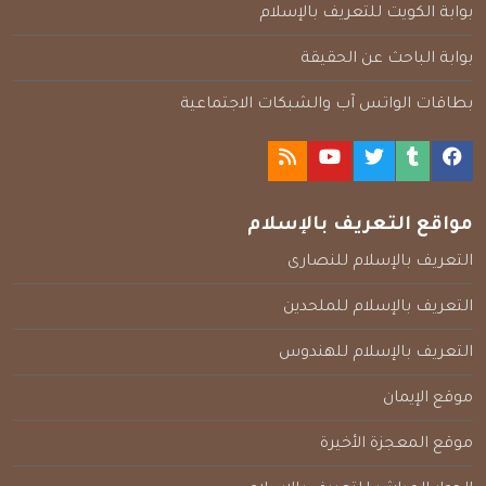
بوابة الكويت للتعريف بالإسلام
بوابة الباحث عن الحقيقة
بطاقات الواتس آب والشبكات الاجتماعية
مواقع التعريف بالإسلام
التعريف بالإسلام للنصارى
التعريف بالإسلام للملحدين
التعريف بالإسلام للهندوس
موقع الإيمان
موقع المعجزة الأخيرة