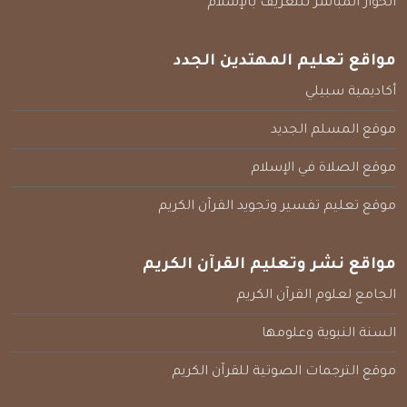
الحوار المباشر للتعريف بالإسلام
مواقع تعليم المهتدين الجدد
أكاديمية سبيلي
موقع المسلم الجديد
موقع الصلاة في الإسلام
موقع تعليم تفسير وتجويد القرآن الكريم
مواقع نشر وتعليم القرآن الكريم
الجامع لعلوم القرآن الكريم
السنة النبوية وعلومها
موقع الترجمات الصوتية للقرآن الكريم