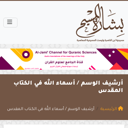
أرشيف الوسم /
أسماء الله في الكتاب
المقدس
الرئيسية
أرشيف الوسم / أسماء الله في الكتاب المقدس