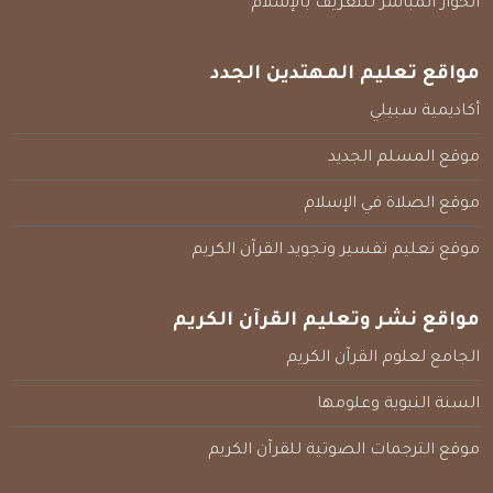
الحوار المباشر للتعريف بالإسلام
مواقع تعليم المهتدين الجدد
أكاديمية سبيلي
موقع المسلم الجديد
موقع الصلاة في الإسلام
موقع تعليم تفسير وتجويد القرآن الكريم
مواقع نشر وتعليم القرآن الكريم
الجامع لعلوم القرآن الكريم
السنة النبوية وعلومها
موقع الترجمات الصوتية للقرآن الكريم