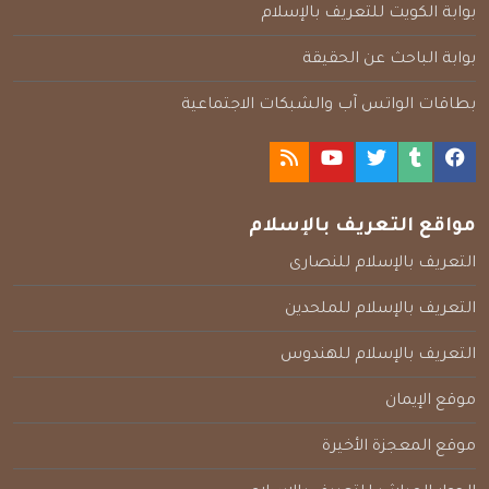
بوابة الكويت للتعريف بالإسلام
بوابة الباحث عن الحقيقة
بطاقات الواتس آب والشبكات الاجتماعية
مواقع التعريف بالإسلام
التعريف بالإسلام للنصارى
التعريف بالإسلام للملحدين
التعريف بالإسلام للهندوس
موقع الإيمان
موقع المعجزة الأخيرة