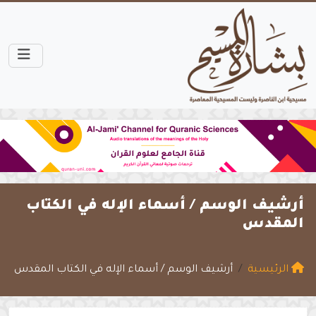
أرشيف الوسم /
أسماء الإله في الكتاب
المقدس
الرئيسية
أرشيف الوسم / أسماء الإله في الكتاب المقدس