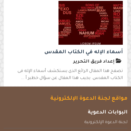
أسماء الإله في الكتاب المقدس
إعداد فريق التحرير
تصفح هذا المقال الرائع الذى يستكشف أسماء الإله فى
الكتاب المقدس. يجيب هذا المقال عن سؤال خطير أ ...
مواقع لجنة الدعوة الإلكترونية
البوابات الدعوية
لجنة الدعوة الإلكترونية