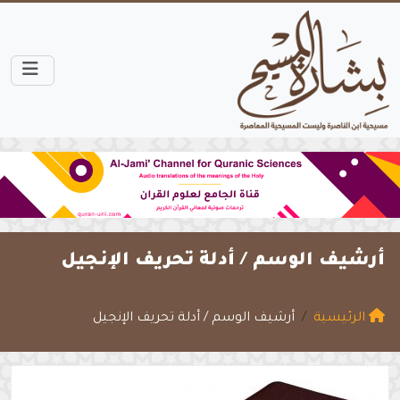
أرشيف الوسم /
أدلة تحريف الإنجيل
الرئيسية
أرشيف الوسم / أدلة تحريف الإنجيل