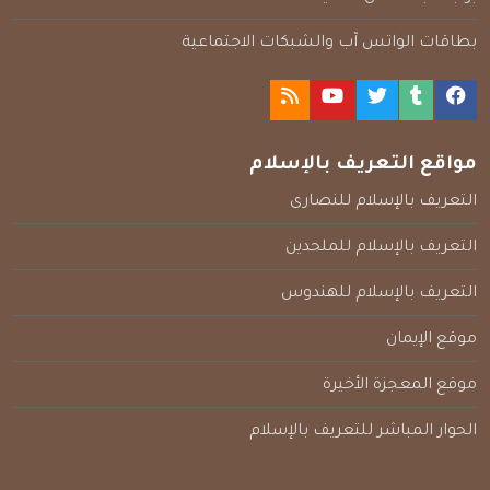
بطاقات الواتس آب والشبكات الاجتماعية
مواقع التعريف بالإسلام
التعريف بالإسلام للنصارى
التعريف بالإسلام للملحدين
التعريف بالإسلام للهندوس
موقع الإيمان
موقع المعجزة الأخيرة
الحوار المباشر للتعريف بالإسلام