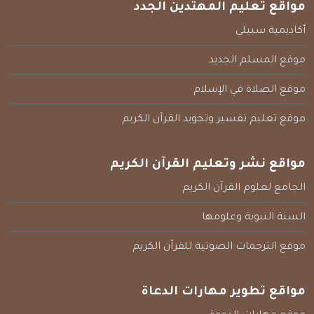
مواقع تعليم المهتدين الجدد
أكاديمية سبيلي
موقع المسلم الجديد
موقع الصلاة في الإسلام
موقع تعليم تفسير وتجويد القرآن الكريم
مواقع نشر وتعليم القرآن الكريم
الجامع لعلوم القرآن الكريم
السنة النبوية وعلومها
موقع الترجمات الصوتية للقرآن الكريم
مواقع تطوير مهارات الدعاة