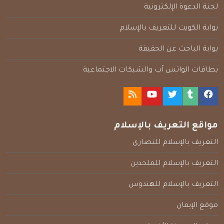
لجنة الدعوة الإلكترونية
بوابة الكويت للتعريف بالإسلام
بوابة الباحث عن الحقيقة
بطاقات الواتس آب والشبكات الاجتماعية
مواقع التعريف بالإسلام
التعريف بالإسلام للنصارى
التعريف بالإسلام للملحدين
التعريف بالإسلام للهندوس
موقع الإيمان