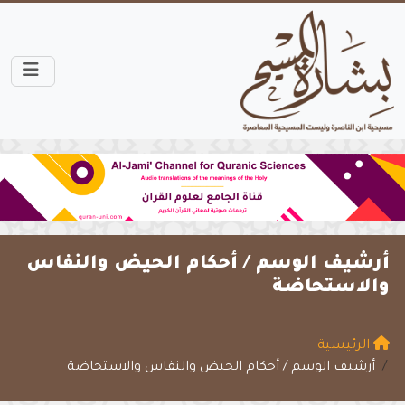
أرشيف الوسم /
أحكام الحيض والنفاس
والاستحاضة
الرئيسية
أرشيف الوسم / أحكام الحيض والنفاس والاستحاضة