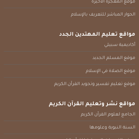
موقع المعجزة الأخيرة
الحوار المباشر للتعريف بالإسلام
مواقع تعليم المهتدين الجدد
أكاديمية سبيلي
موقع المسلم الجديد
موقع الصلاة في الإسلام
موقع تعليم تفسير وتجويد القرآن الكريم
مواقع نشر وتعليم القرآن الكريم
الجامع لعلوم القرآن الكريم
السنة النبوية وعلومها