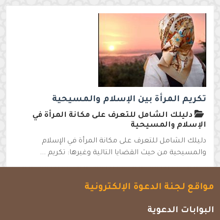
تكريم المرأة بين الإسلام والمسيحية
دليلك الشامل للتعرف على مكانة المرأة في
الإسلام والمسيحية
دليلك الشامل للتعرف على مكانة المرأة في الإسلام
والمسيحية من حيث القضايا التالية وغيرها: تكريم ...
مواقع لجنة الدعوة الإلكترونية
البوابات الدعوية